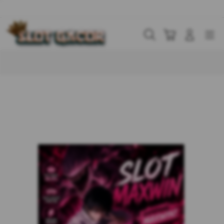
Skip
to
content
Cari
Troli
Login
Navigation
Buka Info Lebih Lanjut