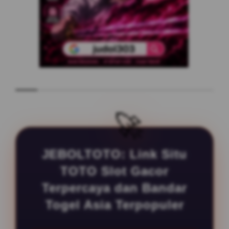
JEBOLTOTO: Link Situ
TOTO Slot Gacor
Terpercaya dan Bandar
Togel Asia Terpopuler