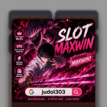
PENILAIAN PENGGUNA
SISTEM PEMBAYARAN
120.123.003
5 Metode
LAYANAN SUPPORT
SISTEM
24/7
Pragmatic Play
JEBOLTOTO
adalah bandar togel Asia terpopuler
dan link situs TOTO slot gacor terpercaya. Kami
menyediakan pasaran togel resmi terlengkap,
game slot online gampang menang, serta
transaksi aman dengan layanan online 24 jam
nonstop setiap hari!