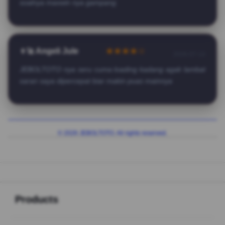
soalnya maxwin nya gampang
Angeli Jule
★★★★☆
2026-07-14
JEBOLTOTO nya seru cuma loading kadang agak lambat
saran saya dipercepat biar makin puas mainnya
© 2026 JEBOLTOTO. All rights reserved.
Buka
Footer Navigation
Products