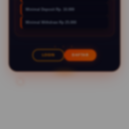
Minimal Deposit Rp. 10.000
Minimal Withdraw Rp 25.000
LOGIN
DAFTAR
Layer Popup Close
JEBOLTOTO: Link Situ
TOTO Slot Gacor Terpercaya
dan Bandar Togel Asia
Terpopuler