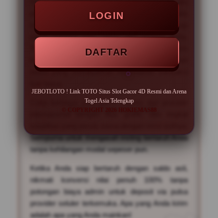
SLOT DEMO hadir sebagai solusi cerdas satu
atap untuk Anda! Kami menyediakan akses gratis
LOGIN
ke ribuan simulator mesin slot online terlengkap
untuk menguji pola, ritme, dan strategi Anda.
Tidak hanya sebagai tempat latihan, platform
DAFTAR
kami juga terintegrasi dengan gerbang taruhan
resmi yang menawarkan kemudahan transaksi
luar biasa.
JEBOTLOTO ! Link TOTO Situs Slot Gacor 4D Resmi dan Arena
Togel Asia Telengkap
Coba berbagai judul game populer dari provider
© COPYRIGHT 2026 HOKIEMAS88
internasional dengan fitur, grafik, dan tingkat
volatilitas yang persis sama dengan versi aslinya.
Sempurna untuk mengasah insting bertaruh Anda
tanpa kehilangan modal sepeser pun.
Ketika Anda siap bertaruh dengan saldo asli,
nikmati konversi nilai penuh 100% tanpa
potongan biaya admin untuk deposit via pulsa
provider seluler terkemuka. Apa yang Anda kirim
adalah apa yang Anda mainkan!