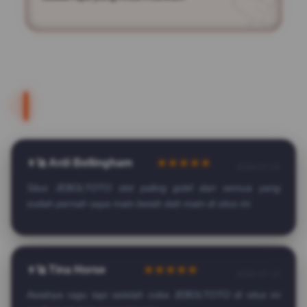
ULASAN TERBARU KOMUNITAS
JEBOLTOTO
Ardi Bellingham
★★★★★
2026-07-18
Situs JEBOLTOTO slot paling gokil dari semua yang
sudah pernah saya main betah dah main di situs ini
Tina Horse
★★★★★
2026-07-12
Awalnya ragu tapi setelah coba JEBOLTOTO di situs ini