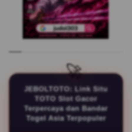
JEBOLTOTO: Link Situ
TOTO Slot Gacor
Terpercaya dan Bandar
Togel Asia Terpopuler