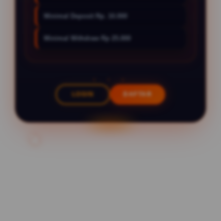
Minimal Deposit Rp. 10.000
Minimal Withdraw Rp 25.000
LOGIN
DAFTAR
Layer Popup Close
JEBOLTOTO: Link Situ
TOTO Slot Gacor Terpercaya
dan Bandar Togel Asia
Terpopuler