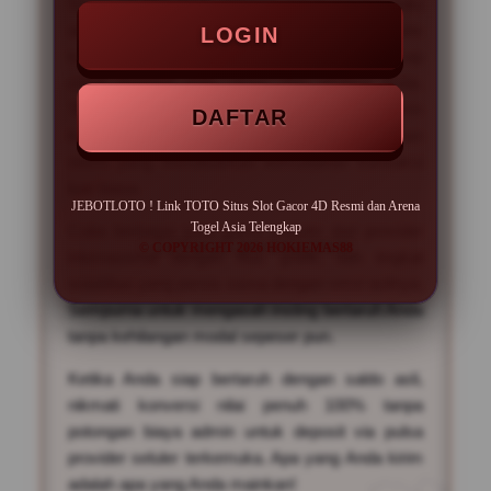
SLOT DEMO hadir sebagai solusi cerdas satu
atap untuk Anda! Kami menyediakan akses gratis
LOGIN
ke ribuan simulator mesin slot online terlengkap
untuk menguji pola, ritme, dan strategi Anda.
Tidak hanya sebagai tempat latihan, platform
DAFTAR
kami juga terintegrasi dengan gerbang taruhan
resmi yang menawarkan kemudahan transaksi
luar biasa.
JEBOTLOTO ! Link TOTO Situs Slot Gacor 4D Resmi dan Arena
Togel Asia Telengkap
Coba berbagai judul game populer dari provider
© COPYRIGHT 2026 HOKIEMAS88
internasional dengan fitur, grafik, dan tingkat
volatilitas yang persis sama dengan versi aslinya.
Sempurna untuk mengasah insting bertaruh Anda
tanpa kehilangan modal sepeser pun.
Ketika Anda siap bertaruh dengan saldo asli,
nikmati konversi nilai penuh 100% tanpa
potongan biaya admin untuk deposit via pulsa
provider seluler terkemuka. Apa yang Anda kirim
adalah apa yang Anda mainkan!