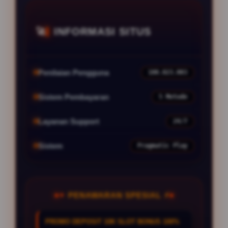
INFORMASI SITUS
Penilaian Pengguna
100.023.003
Sistem Pembayaran
5 Metode
Layanan Support
24/7
Sistem
Pragmatic Play
PENAWARAN SPESIAL
PROMO DEPOSIT 10K SLOT BONUS 100%