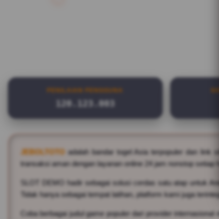
Layer Popup Close
JEBOLTOTO: Link Situ T
PENILAIAN PENGGUNA
S
120.123.003
JEBOLTOTO
adalah bandar togel Asia terpopuler dan link
transaksi aman dengan layanan online 24 jam nonstop setiap h
SLOT DEMO hadir sebagai solusi cerdas satu atap untuk Anda!
Tidak hanya sebagai tempat latihan, platform kami juga teri
Coba berbagai judul game populer dari provider internasional 