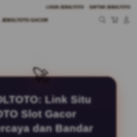
LOGIN JEBOLTOTO
DAFTAR JEBOLTOTO
Cari
Troli
Login/Sign-Up
JEBOLTOTO GACOR
Cari
LTOTO: Link Situ
OTO Slot Gacor
ercaya dan Bandar