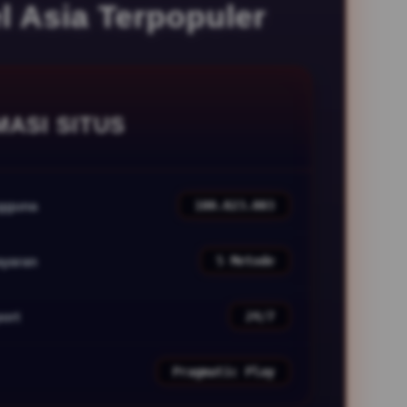
l Asia Terpopuler
MASI SITUS
ngguna
100.023.003
ayaran
5 Metode
ort
24/7
Pragmatic Play