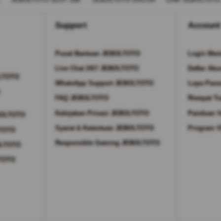
Support
Account
Pusat Bantuan JEBOLTOTO
Login Me
Live Chat 24/7 JEBOLTOTO
Daftar Ak
OLTOTO
WhatsApp Support JEBOLTOTO
Lupa Pas
k
FAQ JEBOLTOTO
Riwayat T
Kebijakan Privasi JEBOLTOTO
Panduan V
BOLTOTO
Syarat & Ketentuan JEBOLTOTO
Program 
LTOTO
Responsible Gaming JEBOLTOTO
OLTOTO
LTOTO