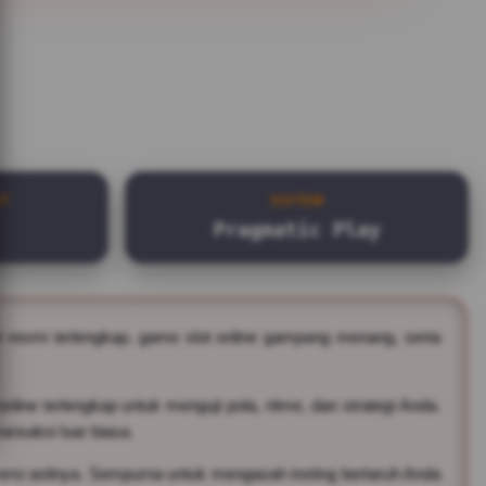
a dan Bandar Togel Asia
T
SISTEM
Pragmatic Play
l resmi terlengkap, game slot online gampang menang, serta
ine terlengkap untuk menguji pola, ritme, dan strategi Anda.
ansaksi luar biasa.
n versi aslinya. Sempurna untuk mengasah insting bertaruh Anda