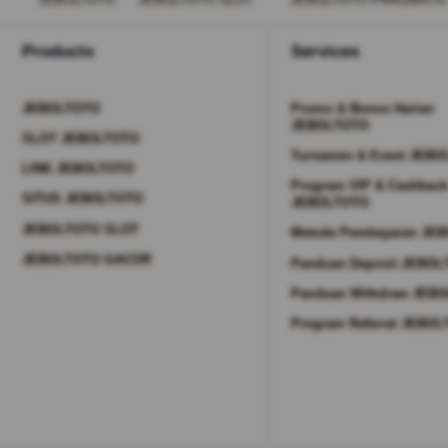
Footer Navigation
Products
Services
JEBOLTOTO
Promo & Bonus Harian
JEBOLTOTO
SLOT JEBOLTOTO
Turnamen & Event JEB
LINK JEBOLTOTO
Program VIP & Cashbac
SITUS JEBOLTOTO
JEBOLTOTO
JEBOLTOTO SLOT
Metode Pembayaran JE
JEBOLTOTO GACOR
Panduan Deposit JEBO
Panduan Withdraw JEB
Program Referral JEBO