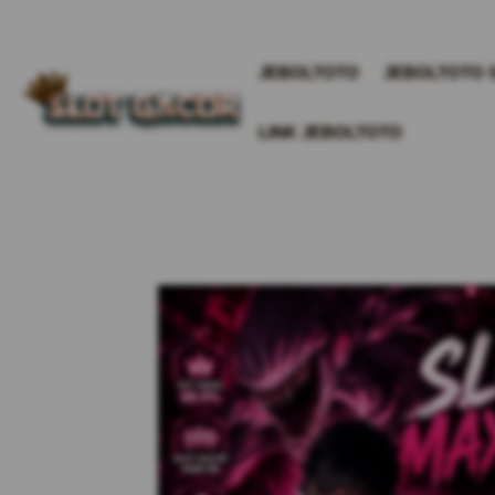
Skip
to
content
JEBOLTOTO
JEBOLTOTO 
LINK JEBOLTOTO
Buka Info Lebih Lanjut