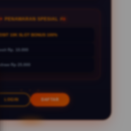
PENAWARAN SPESIAL
SIT 10K SLOT BONUS 100%
sit Rp. 10.000
hdraw Rp 25.000
LOGIN
DAFTAR