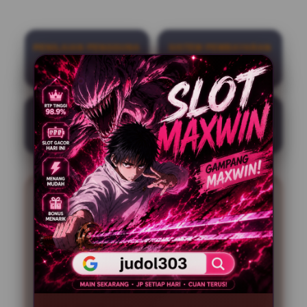
PENILAIAN PENGGUNA
SISTEM PEMBAYARAN
120.123.003
5 Metode
LAYANAN SUPPORT
SISTEM
24/7
Pragmatic Play
JEBOLTOTO
adalah bandar togel Asia terpopuler
dan link situs TOTO slot gacor terpercaya. Kami
menyediakan pasaran togel resmi terlengkap,
game slot online gampang menang, serta
transaksi aman dengan layanan online 24 jam
nonstop setiap hari!