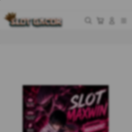
Skip
to
content
Cari
Troli
Login
Navigation
Buka Info Lebih Lanjut