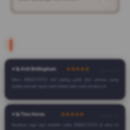
ULASAN TERBARU KOMUNITAS
JEBOLTOTO
Ardi Bellingham
★★★★★
2026-07-18
Situs JEBOLTOTO slot paling gokil dari semua yang
sudah pernah saya main betah dah main di situs ini
Tina Horse
★★★★★
2026-07-12
Awalnya ragu tapi setelah coba JEBOLTOTO di situs ini