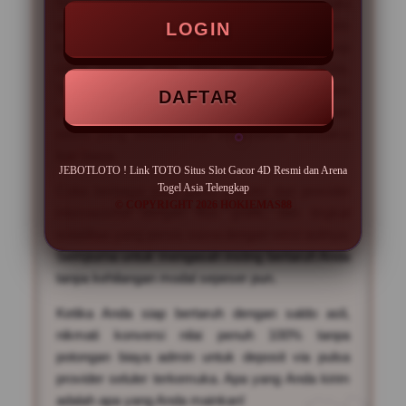
SLOT DEMO hadir sebagai solusi cerdas satu
atap untuk Anda! Kami menyediakan akses gratis
LOGIN
ke ribuan simulator mesin slot online terlengkap
untuk menguji pola, ritme, dan strategi Anda.
Tidak hanya sebagai tempat latihan, platform
DAFTAR
kami juga terintegrasi dengan gerbang taruhan
resmi yang menawarkan kemudahan transaksi
luar biasa.
JEBOTLOTO ! Link TOTO Situs Slot Gacor 4D Resmi dan Arena
Togel Asia Telengkap
Coba berbagai judul game populer dari provider
© COPYRIGHT 2026 HOKIEMAS88
internasional dengan fitur, grafik, dan tingkat
volatilitas yang persis sama dengan versi aslinya.
Sempurna untuk mengasah insting bertaruh Anda
tanpa kehilangan modal sepeser pun.
Ketika Anda siap bertaruh dengan saldo asli,
nikmati konversi nilai penuh 100% tanpa
potongan biaya admin untuk deposit via pulsa
provider seluler terkemuka. Apa yang Anda kirim
adalah apa yang Anda mainkan!