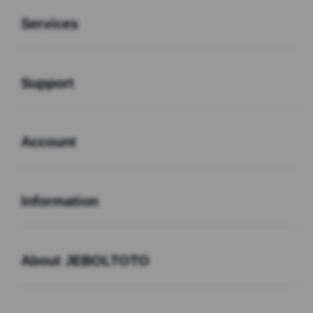
Buka
Services
Buka
Support
Buka
Account
Buka
Information
Buka
About JEBOLTOTO