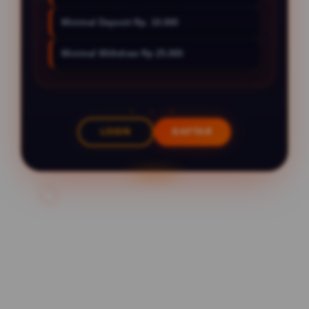
Minimal Deposit Rp. 10.000
Minimal Withdraw Rp 25.000
LOGIN
DAFTAR
Layer Popup Close
JEBOLTOTO: Link Situ
TOTO Slot Gacor Terpercaya
dan Bandar Togel Asia
Terpopuler