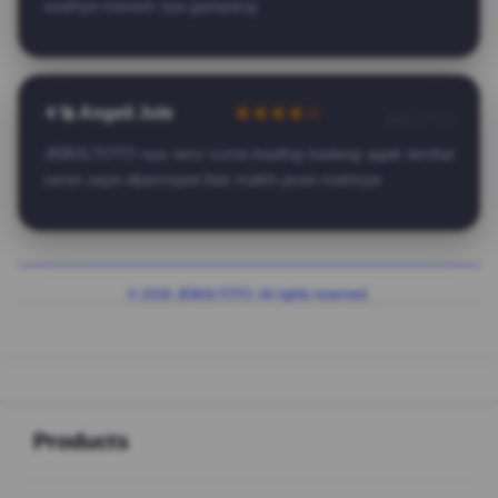
soalnya maxwin nya gampang
Angeli Jule
★★★★☆
2026-07-14
JEBOLTOTO nya seru cuma loading kadang agak lambat
saran saya dipercepat biar makin puas mainnya
© 2026 JEBOLTOTO. All rights reserved.
Buka
Footer Navigation
Products