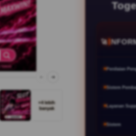
Toge
INFOR
Penilaian Pe
Sebelumnya
Berikutnya
Sistem Pemb
+4 lebih
Layanan Supp
banyak
Sistem