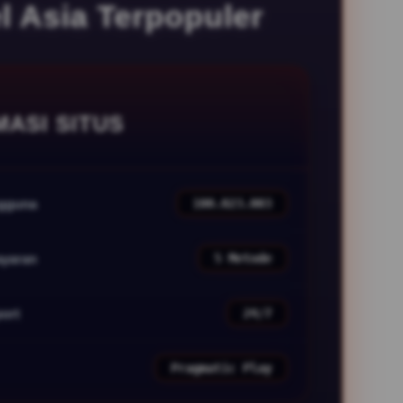
l Asia Terpopuler
MASI SITUS
ngguna
100.023.003
ayaran
5 Metode
ort
24/7
Pragmatic Play