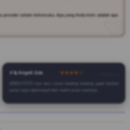
sa provider seluler terkemuka. Apa yang Anda kirim adalah apa
Angeli Jule
★★★★☆
2026-07-14
JEBOLTOTO nya seru cuma loading kadang agak lambat
saran saya dipercepat biar makin puas mainnya