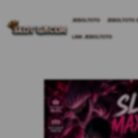
Skip
to
content
JEBOLTOTO
JEBOLTOTO 
LINK JEBOLTOTO
Buka Info Lebih Lanjut