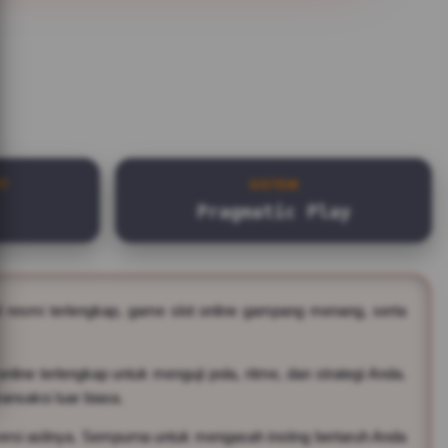
a dan Bandar Togel Asia
T
SISTEM
Pragmatic Play
l resmi terlengkap, game slot online gampang menang, serta
ine terlengkap untuk menguji pola, ritme, dan strategi Anda.
ansaksi luar biasa.
n versi aslinya. Sempurna untuk mengasah insting bertaruh Anda