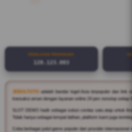
Layer Popup Close
JEBOLTOTO: Link Situ T
PENILAIAN PENGGUNA
S
120.123.003
JEBOLTOTO
adalah bandar togel Asia terpopuler dan link
transaksi aman dengan layanan online 24 jam nonstop setiap h
SLOT DEMO hadir sebagai solusi cerdas satu atap untuk Anda!
Tidak hanya sebagai tempat latihan, platform kami juga teri
Coba berbagai judul game populer dari provider internasional 