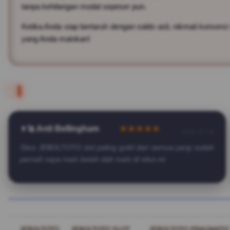
tanpa kehilangan modal sepeser pun.
Ketika Anda siap bertaruh dengan saldo asli, nikmati konvers
yang Anda mainkan!
ULASAN TERBARU KOMUNITAS 
Ardi Bellingham
★★★★★
2026-07-18
Situs JEBOLTOTO slot paling gokil dari semua yang sudah
pernah saya main betah dah main di situs ini
JEBOLTOTO
JEBOLTOTO SLOT
JEBOLTOTO PRAGMATI