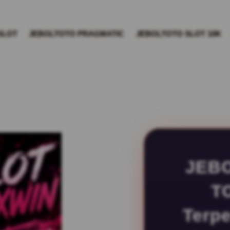
SLOT
JEBOLTOTO PRAGMATIC
JEBOLTOTO SLOT 10K
JEBO
T
Terp