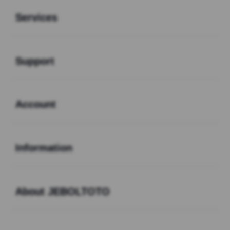
Buka
Services
Buka
Support
Buka
Account
Buka
Information
Buka
About JEBOLTOTO