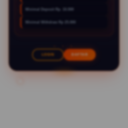
Minimal Deposit Rp. 10.000
Minimal Withdraw Rp 25.000
LOGIN
DAFTAR
Layer Popup Close
JEBOLTOTO: Link Situ
TOTO Slot Gacor Terpercaya
dan Bandar Togel Asia
Terpopuler