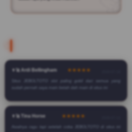
ULASAN TERBARU KOMUNITAS
JEBOLTOTO
Ardi Bellingham
★★★★★
2026-07-18
Situs JEBOLTOTO slot paling gokil dari semua yang
sudah pernah saya main betah dah main di situs ini
Tina Horse
★★★★★
2026-07-12
Awalnya ragu tapi setelah coba JEBOLTOTO di situs ini