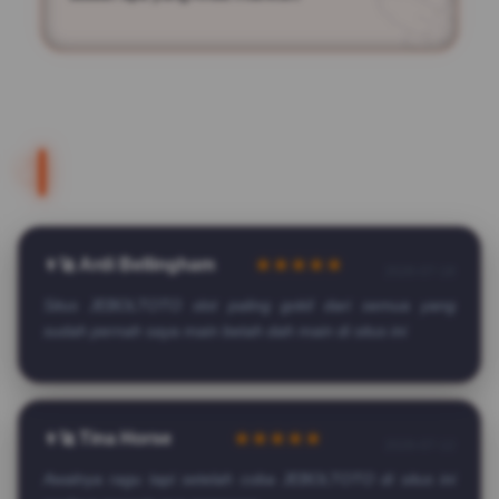
ULASAN TERBARU KOMUNITAS
JEBOLTOTO
Ardi Bellingham
★★★★★
2026-07-18
Situs JEBOLTOTO slot paling gokil dari semua yang
sudah pernah saya main betah dah main di situs ini
Tina Horse
★★★★★
2026-07-12
Awalnya ragu tapi setelah coba JEBOLTOTO di situs ini