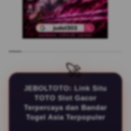
JEBOLTOTO: Link Situ
TOTO Slot Gacor
Terpercaya dan Bandar
Togel Asia Terpopuler