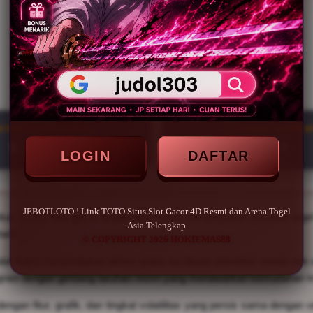
OTO Slot Gacor Terpercay
Terpopuler
ISTEM PEMBAYARAN
LAYANAN SUPPOR
5 Metode
24/7
LOGIN
DAFTAR
JEBOTLOTO ! Link TOTO Situs Slot Gacor 4D Resmi dan Arena Togel
 situs TOTO slot gacor terpercaya. Kami menyediakan pasaran toge
Asia Telengkap
ari!
© COPYRIGHT 2026 HOKIEMAS88
 Kami menyediakan akses gratis ke ribuan simulator mesin slot onl
ntegrasi dengan gerbang taruhan resmi yang menawarkan kemudahan tr
dengan fitur, grafik, dan tingkat volatilitas yang persis sama denga