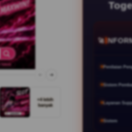
Toge
INFOR
Penilaian Pe
Sebelumnya
Berikutnya
Sistem Pemb
+4 lebih
Layanan Supp
banyak
Sistem