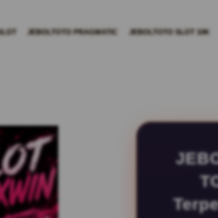
SLOT
JEBOLTOTO PRAGMATIC
JEBOLTOTO SLOT 10K
JEBO
T
Terp