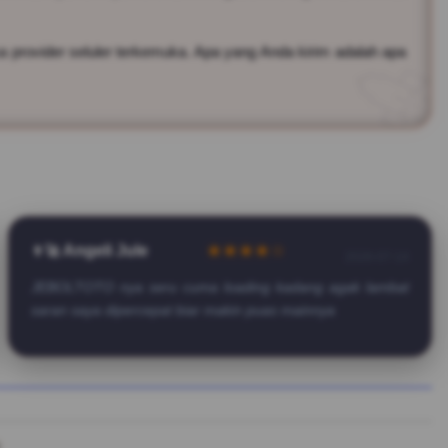
sa provider seluler terkemuka. Apa yang Anda kirim adalah apa
Angeli Jule
★★★★☆
2026-07-14
JEBOLTOTO nya seru cuma loading kadang agak lambat
saran saya dipercepat biar makin puas mainnya