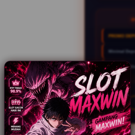
PROMO DEPO
Minimal Depo
Minimal Wit