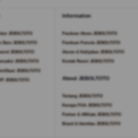
Information
mber JEBOLTOTO
Panduan Akses JEBOLTOTO
un Baru JEBOLTOTO
Panduan Pemula JEBOLTOTO
sword JEBOLTOTO
Aturan & Kebijakan JEBOLTOTO
ransaksi JEBOLTOTO
Kontak Resmi JEBOLTOTO
erifikasi JEBOLTOTO
About JEBOLTOTO
VIP JEBOLTOTO
Tentang JEBOLTOTO
Kenapa Pilih JEBOLTOTO
Partner & Affiliate JEBOLTOTO
Brand & Identitas JEBOLTOTO