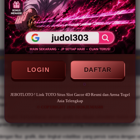
OTO Slot Gacor Terpercay
Terpopuler
ISTEM PEMBAYARAN
LAYANAN SUPPOR
5 Metode
24/7
LOGIN
DAFTAR
JEBOTLOTO ! Link TOTO Situs Slot Gacor 4D Resmi dan Arena Togel
 situs TOTO slot gacor terpercaya. Kami menyediakan pasaran toge
Asia Telengkap
ari!
© COPYRIGHT 2026 HOKIEMAS88
 Kami menyediakan akses gratis ke ribuan simulator mesin slot onl
ntegrasi dengan gerbang taruhan resmi yang menawarkan kemudahan tr
dengan fitur, grafik, dan tingkat volatilitas yang persis sama denga