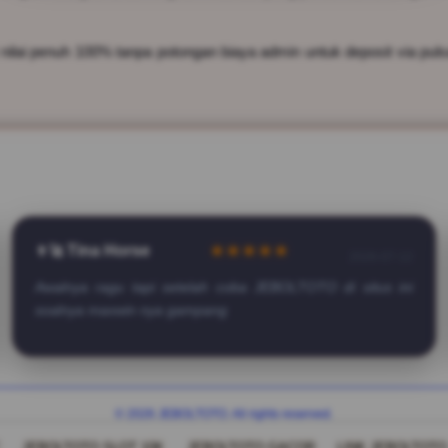
i nilai penuh 100% tanpa potongan biaya admin untuk deposit via pul
JEBOLTOTO
Tina Horse
★★★★★
2026-07-12
Awalnya ragu tapi setelah coba JEBOLTOTO di situs ini
soalnya maxwin nya gampang
© 2026 JEBOLTOTO. All rights reserved.
C
JEBOLTOTO SLOT 10K
JEBOLTOTO GACOR
LINK JEBOLTOTO