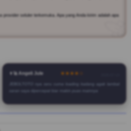
sa provider seluler terkemuka. Apa yang Anda kirim adalah apa
Angeli Jule
★★★★☆
2026-07-14
JEBOLTOTO nya seru cuma loading kadang agak lambat
saran saya dipercepat biar makin puas mainnya