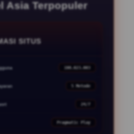
l Asia Terpopuler
MASI SITUS
ngguna
100.023.003
ayaran
5 Metode
ort
24/7
Pragmatic Play