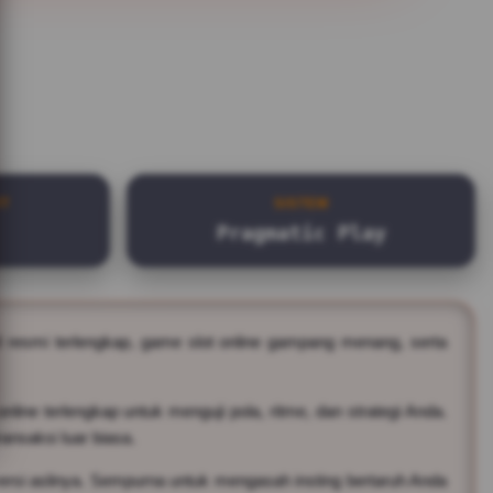
a dan Bandar Togel Asia
T
SISTEM
Pragmatic Play
l resmi terlengkap, game slot online gampang menang, serta
ine terlengkap untuk menguji pola, ritme, dan strategi Anda.
ansaksi luar biasa.
n versi aslinya. Sempurna untuk mengasah insting bertaruh Anda