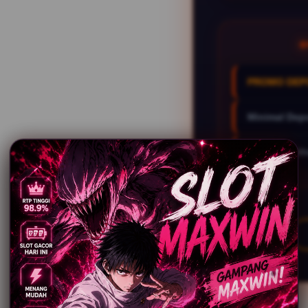
PROMO DEPO
Minimal Depo
Minimal Wit