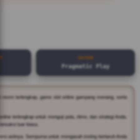
a dan Bandar Togel Asia
T
SISTEM
Pragmatic Play
l resmi terlengkap, game slot online gampang menang, serta
ine terlengkap untuk menguji pola, ritme, dan strategi Anda.
ansaksi luar biasa.
n versi aslinya. Sempurna untuk mengasah insting bertaruh Anda