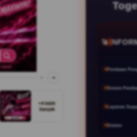
Toge
INFOR
Penilaian Pe
Sebelumnya
Berikutnya
Sistem Pemb
+4 lebih
Layanan Supp
banyak
Sistem