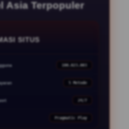
l Asia Terpopuler
MASI SITUS
ngguna
100.023.003
ayaran
5 Metode
ort
24/7
Pragmatic Play