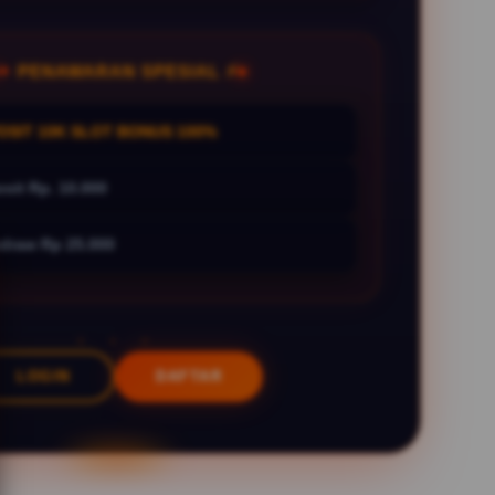
PENAWARAN SPESIAL
SIT 10K SLOT BONUS 100%
sit Rp. 10.000
hdraw Rp 25.000
LOGIN
DAFTAR