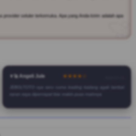
sa provider seluler terkemuka. Apa yang Anda kirim adalah apa
Angeli Jule
★★★★☆
2026-07-14
JEBOLTOTO nya seru cuma loading kadang agak lambat
saran saya dipercepat biar makin puas mainnya