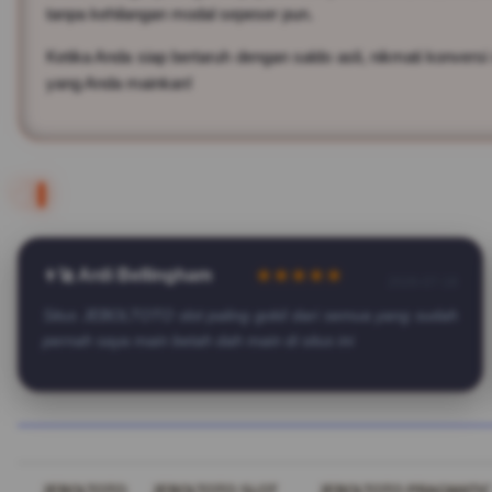
tanpa kehilangan modal sepeser pun.
Ketika Anda siap bertaruh dengan saldo asli, nikmati konvers
yang Anda mainkan!
ULASAN TERBARU KOMUNITAS 
Ardi Bellingham
★★★★★
2026-07-18
Situs JEBOLTOTO slot paling gokil dari semua yang sudah
pernah saya main betah dah main di situs ini
JEBOLTOTO
JEBOLTOTO SLOT
JEBOLTOTO PRAGMATI