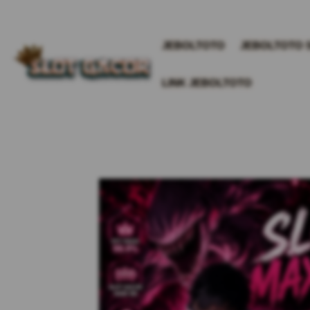
Skip
to
content
JEBOLTOTO
JEBOLTOTO 
LINK JEBOLTOTO
Buka Info Lebih Lanjut