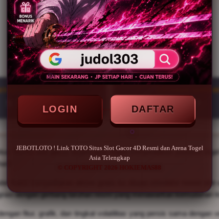
OTO Slot Gacor Terpercay
Terpopuler
ISTEM PEMBAYARAN
LAYANAN SUPPOR
5 Metode
24/7
LOGIN
DAFTAR
JEBOTLOTO ! Link TOTO Situs Slot Gacor 4D Resmi dan Arena Togel
 situs TOTO slot gacor terpercaya. Kami menyediakan pasaran toge
Asia Telengkap
ari!
© COPYRIGHT 2026 HOKIEMAS88
 Kami menyediakan akses gratis ke ribuan simulator mesin slot onl
ntegrasi dengan gerbang taruhan resmi yang menawarkan kemudahan tr
dengan fitur, grafik, dan tingkat volatilitas yang persis sama denga