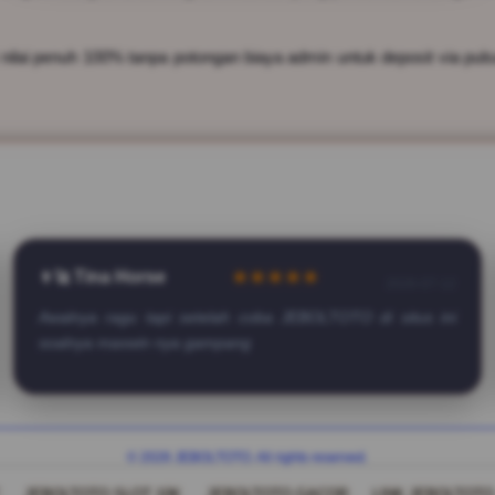
i nilai penuh 100% tanpa potongan biaya admin untuk deposit via pul
JEBOLTOTO
Tina Horse
★★★★★
2026-07-12
Awalnya ragu tapi setelah coba JEBOLTOTO di situs ini
soalnya maxwin nya gampang
© 2026 JEBOLTOTO. All rights reserved.
C
JEBOLTOTO SLOT 10K
JEBOLTOTO GACOR
LINK JEBOLTOTO