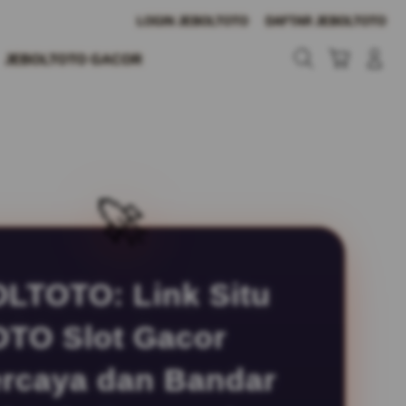
LOGIN JEBOLTOTO
DAFTAR JEBOLTOTO
Cari
Troli
Login/Sign-Up
JEBOLTOTO GACOR
Cari
LTOTO: Link Situ
OTO Slot Gacor
ercaya dan Bandar