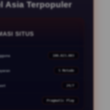
l Asia Terpopuler
MASI SITUS
ngguna
100.023.003
ayaran
5 Metode
ort
24/7
Pragmatic Play