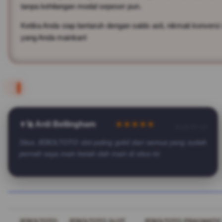
tanpa kehilangan modal sepeser pun.
Ketika Anda siap bertaruh dengan saldo asli, nikmati konvers
yang Anda mainkan!
ULASAN TERBARU KOMUNITAS 
Ardi Bellingham
★★★★★
2026-07-18
Situs JEBOLTOTO slot paling gokil dari semua yang sudah
pernah saya main betah dah main di situs ini
JEBOLTOTO
JEBOLTOTO SLOT
JEBOLTOTO PRAGMATI