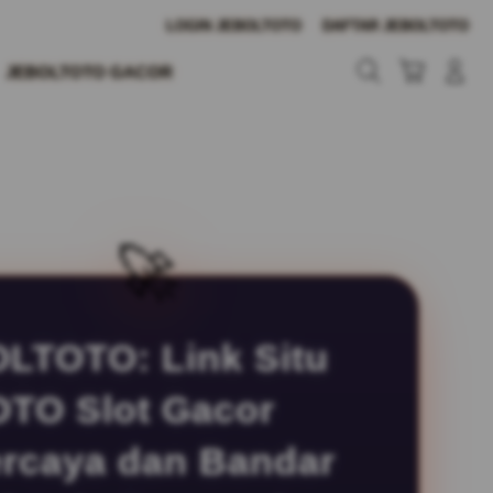
LOGIN JEBOLTOTO
DAFTAR JEBOLTOTO
Cari
Troli
Login/Sign-Up
JEBOLTOTO GACOR
Cari
LTOTO: Link Situ
OTO Slot Gacor
ercaya dan Bandar