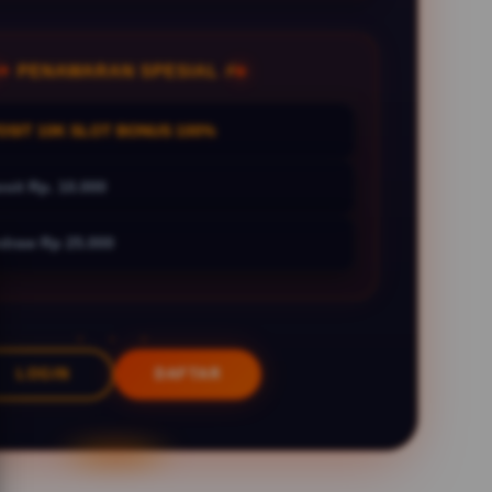
PENAWARAN SPESIAL
SIT 10K SLOT BONUS 100%
sit Rp. 10.000
hdraw Rp 25.000
LOGIN
DAFTAR