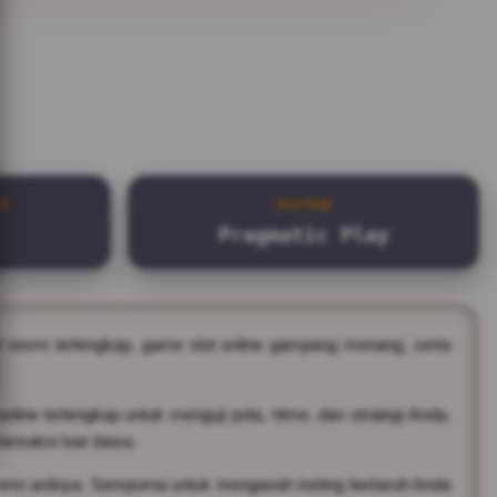
a dan Bandar Togel Asia
T
SISTEM
Pragmatic Play
l resmi terlengkap, game slot online gampang menang, serta
ine terlengkap untuk menguji pola, ritme, dan strategi Anda.
ansaksi luar biasa.
n versi aslinya. Sempurna untuk mengasah insting bertaruh Anda