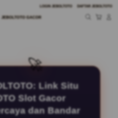
LOGIN JEBOLTOTO
DAFTAR JEBOLTOTO
Cari
Troli
Login/Sign-Up
JEBOLTOTO GACOR
Cari
LTOTO: Link Situ
OTO Slot Gacor
ercaya dan Bandar