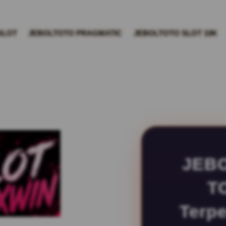
SLOT
JEBOLTOTO PRAGMATIC
JEBOLTOTO SLOT 10K
JEBO
T
Terp