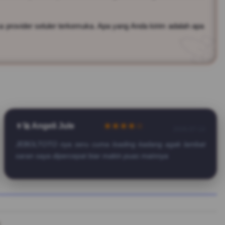
sa provider seluler terkemuka. Apa yang Anda kirim adalah apa
Angeli Jule
★★★★☆
2026-07-14
JEBOLTOTO nya seru cuma loading kadang agak lambat
saran saya dipercepat biar makin puas mainnya