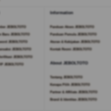
Information
mber JEBOLTOTO
Panduan Akses JEBOLTOTO
un Baru JEBOLTOTO
Panduan Pemula JEBOLTOTO
sword JEBOLTOTO
Aturan & Kebijakan JEBOLTOTO
ransaksi JEBOLTOTO
Kontak Resmi JEBOLTOTO
erifikasi JEBOLTOTO
About JEBOLTOTO
VIP JEBOLTOTO
Tentang JEBOLTOTO
Kenapa Pilih JEBOLTOTO
Partner & Affiliate JEBOLTOTO
Brand & Identitas JEBOLTOTO