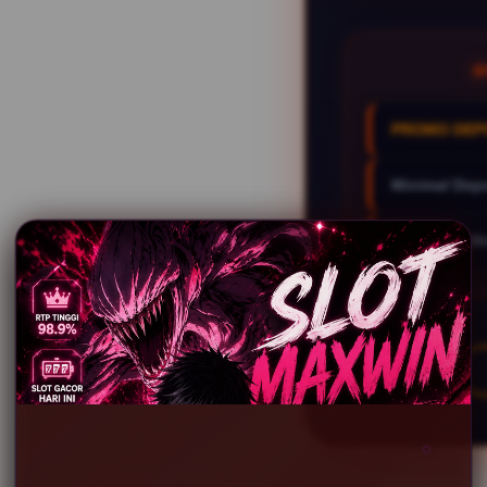
PROMO DEPO
Minimal Depo
Minimal Wit