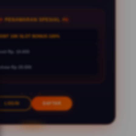
PENAWARAN SPESIAL
SIT 10K SLOT BONUS 100%
sit Rp. 10.000
hdraw Rp 25.000
LOGIN
DAFTAR