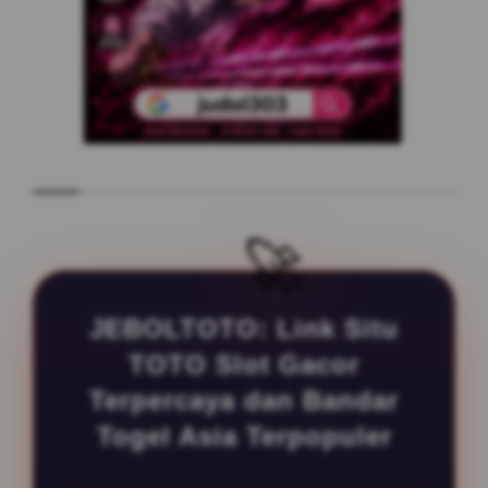
JEBOLTOTO: Link Situ
TOTO Slot Gacor
Terpercaya dan Bandar
Togel Asia Terpopuler