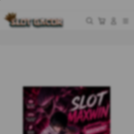
Skip
to
content
Cari
Troli
Login
Navigation
Buka Info Lebih Lanjut