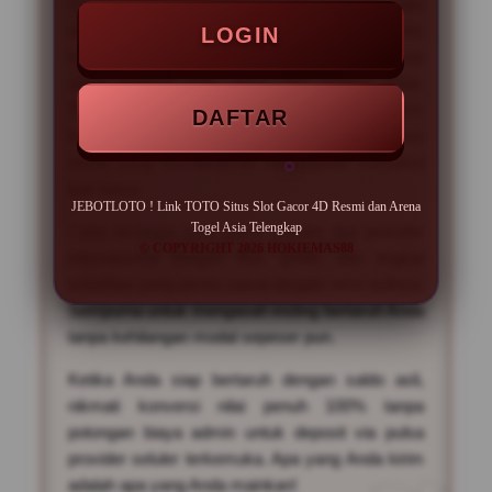
SLOT DEMO hadir sebagai solusi cerdas satu
atap untuk Anda! Kami menyediakan akses gratis
LOGIN
ke ribuan simulator mesin slot online terlengkap
untuk menguji pola, ritme, dan strategi Anda.
Tidak hanya sebagai tempat latihan, platform
DAFTAR
kami juga terintegrasi dengan gerbang taruhan
resmi yang menawarkan kemudahan transaksi
luar biasa.
JEBOTLOTO ! Link TOTO Situs Slot Gacor 4D Resmi dan Arena
Togel Asia Telengkap
Coba berbagai judul game populer dari provider
© COPYRIGHT 2026 HOKIEMAS88
internasional dengan fitur, grafik, dan tingkat
volatilitas yang persis sama dengan versi aslinya.
Sempurna untuk mengasah insting bertaruh Anda
tanpa kehilangan modal sepeser pun.
Ketika Anda siap bertaruh dengan saldo asli,
nikmati konversi nilai penuh 100% tanpa
potongan biaya admin untuk deposit via pulsa
provider seluler terkemuka. Apa yang Anda kirim
adalah apa yang Anda mainkan!