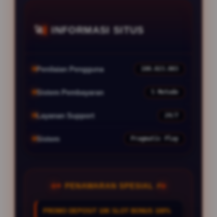
INFORMASI SITUS
Penilaian Pengguna
100.023.003
Sistem Pembayaran
5 Metode
Layanan Support
24/7
Sistem
Pragmatic Play
PENAWARAN SPESIAL
PROMO DEPOSIT 10K SLOT BONUS 100%