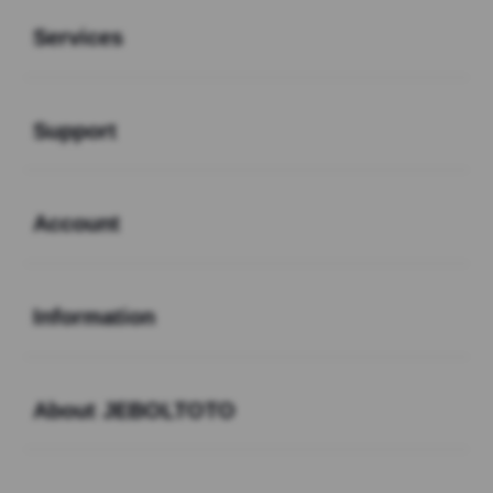
Buka
Services
Buka
Support
Buka
Account
Buka
Information
Buka
About JEBOLTOTO