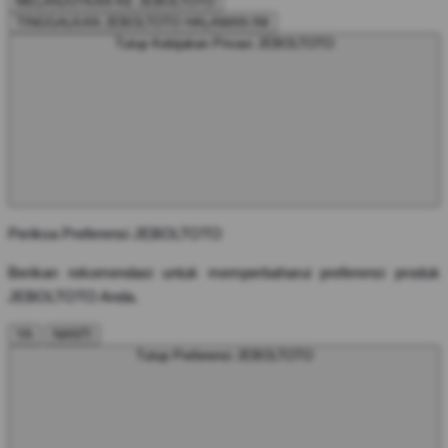
MELANJUTKAN KE JEBOLTOTO
TINGGALKAN JEBOLTOTO HALAMAN INI
Tutup Kebijakan Privasi JEBOLTOTO
Periksa Preferensi JEBOLTOTO
Berikan rekomendasi untuk memperbaharui preferensi produk
JEBOLTOTO Anda.
YA
NANTI
Tutup Preferensi JEBOLTOTO