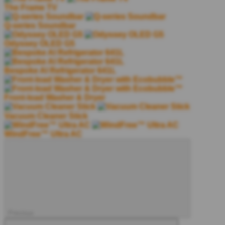
The Frame TV
Q-series Soundbar
Odyssey OLED G5
Bespoke AI Refrigerator 641L
Front-load Washer & Dryer
Vacuum Cleaner Stick
WindFree™ Ultra AC
Previous