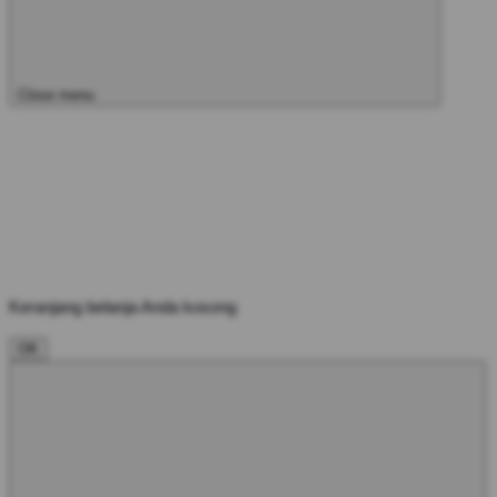
Close menu
Keranjang belanja Anda kosong
OK