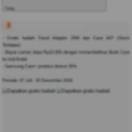
Tutup
Dapatkan gratis hadiah
- Gratis hadiah Travel Adapter 25W dan Case A07 (Stock
Terbatas)
- Bayar cuman depo Rp10.000 dengan menambahkan Buds Core
ke troli Anda!
- Samsung Care+ proteksi diskon 30%
Periode: 07 Juli - 30 Desember 2026