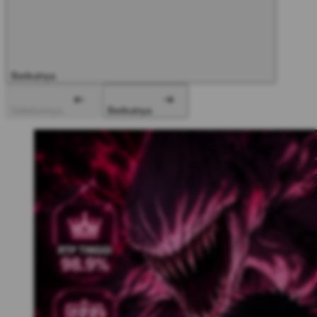
Berikutnya
Sebelumnya
Berikutnya