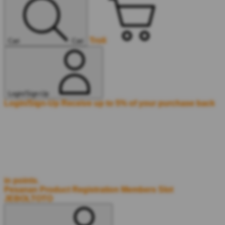
Troli
Cari
Cari
Login/Sign-Up
Login/Sign-Up
Receive up to 5% of your purchase back
in points.
Pesanan
Product Registration
Members
Slot
JEBOLTOTO