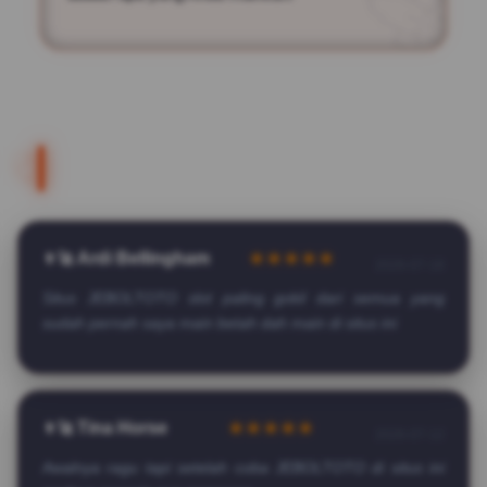
ULASAN TERBARU KOMUNITAS
JEBOLTOTO
Ardi Bellingham
★★★★★
2026-07-18
Situs JEBOLTOTO slot paling gokil dari semua yang
sudah pernah saya main betah dah main di situs ini
Tina Horse
★★★★★
2026-07-12
Awalnya ragu tapi setelah coba JEBOLTOTO di situs ini