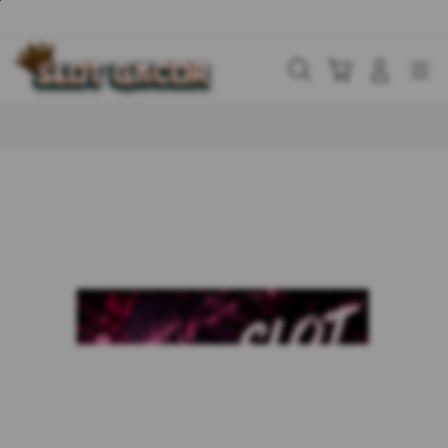
Skip
to
content
Cari
Troli
Login
Navigation
Buka Info Lebih Lanjut