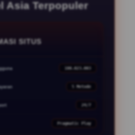
l Asia Terpopuler
MASI SITUS
ngguna
100.023.003
ayaran
5 Metode
ort
24/7
Pragmatic Play