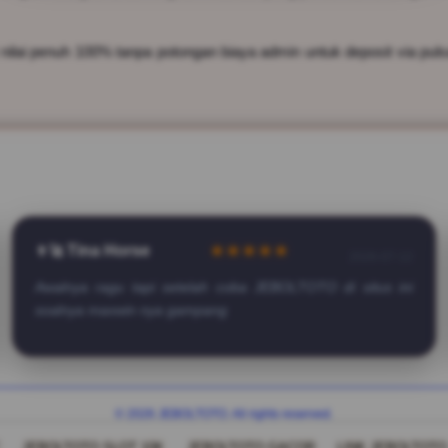
i nilai penuh 100% tanpa potongan biaya admin untuk deposit via pul
JEBOLTOTO
Tina Horse
★★★★★
2026-07-12
Awalnya ragu tapi setelah coba JEBOLTOTO di situs ini
soalnya maxwin nya gampang
© 2026 JEBOLTOTO. All rights reserved.
C
JEBOLTOTO SLOT 10K
JEBOLTOTO GACOR
LINK JEBOLTOTO