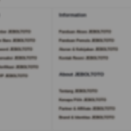
Information
mber JEBOLTOTO
Panduan Akses JEBOLTOTO
un Baru JEBOLTOTO
Panduan Pemula JEBOLTOTO
sword JEBOLTOTO
Aturan & Kebijakan JEBOLTOTO
ransaksi JEBOLTOTO
Kontak Resmi JEBOLTOTO
erifikasi JEBOLTOTO
About JEBOLTOTO
VIP JEBOLTOTO
Tentang JEBOLTOTO
Kenapa Pilih JEBOLTOTO
Partner & Affiliate JEBOLTOTO
Brand & Identitas JEBOLTOTO