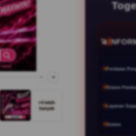
Toge
INFOR
Penilaian Pe
Sebelumnya
Berikutnya
Sistem Pemb
+4 lebih
Layanan Supp
banyak
Sistem