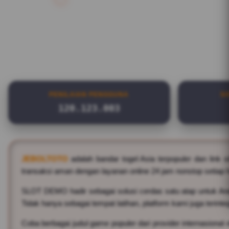
Layer Popup Close
JEBOLTOTO: Link Situ T
PENILAIAN PENGGUNA
S
120.123.003
JEBOLTOTO
adalah bandar togel Asia terpopuler dan link
transaksi aman dengan layanan online 24 jam nonstop setiap h
SLOT DEMO hadir sebagai solusi cerdas satu atap untuk Anda!
Tidak hanya sebagai tempat latihan, platform kami juga teri
Coba berbagai judul game populer dari provider internasional 