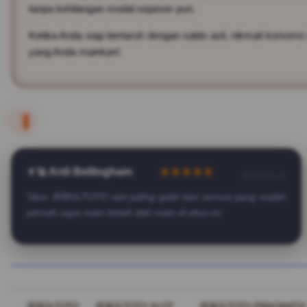
tanpa kehilangan modal sepeser pun.
Ketika Anda siap bertaruh dengan saldo asli, nikmati konvers
yang Anda mainkan!
ULASAN TERBARU KOMUNITAS 
Ardi Bellingham
★★★★★
2026-07-18
Situs JEBOLTOTO slot paling gokil dari semua yang sudah
pernah saya main betah dah main di situs ini
JEBOLTOTO
JEBOLTOTO SLOT
JEBOLTOTO PRAGMATI