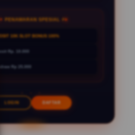
PENAWARAN SPESIAL
SIT 10K SLOT BONUS 100%
sit Rp. 10.000
hdraw Rp 25.000
LOGIN
DAFTAR