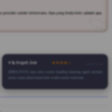
sa provider seluler terkemuka. Apa yang Anda kirim adalah apa
Angeli Jule
★★★★☆
2026-07-14
JEBOLTOTO nya seru cuma loading kadang agak lambat
saran saya dipercepat biar makin puas mainnya