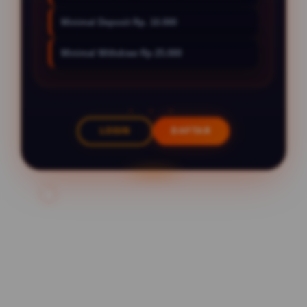
Minimal Deposit Rp. 10.000
Minimal Withdraw Rp 25.000
LOGIN
DAFTAR
Layer Popup Close
JEBOLTOTO: Link Situ
TOTO Slot Gacor Terpercaya
dan Bandar Togel Asia
Terpopuler