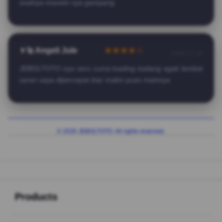
soalnya maxwin nya gampang
Angeli Jule
★★★★☆
2026-07-14
JEBOLTOTO nya seru cuma loading kadang agak lambat
saran saya dipercepat biar makin puas mainnya
© 2026 JEBOLTOTO. All rights reserved.
Buka
Footer Navigation
Products