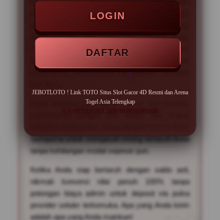
SLOT DEMO hadir sebagai solusi cerdas satu
atap untuk Anda! Kami menyediakan akses gratis
LOGIN
ke ribuan simulator mesin slot online terlengkap
untuk menguji pola, ritme, dan strategi Anda.
Tidak hanya sebagai tempat latihan, platform
DAFTAR
kami juga terintegrasi dengan gerbang taruhan
resmi yang menawarkan kemudahan transaksi
luar biasa.
JEBOTLOTO ! Link TOTO Situs Slot Gacor 4D Resmi dan Arena
Togel Asia Telengkap
Coba berbagai judul game populer dari provider
© COPYRIGHT 2026 HOKIEMAS88
internasional dengan fitur, grafik, dan tingkat
volatilitas yang persis sama dengan versi aslinya.
Sempurna untuk mengasah insting bertaruh Anda
tanpa kehilangan modal sepeser pun.
Ketika Anda siap bertaruh dengan saldo asli,
nikmati konversi nilai penuh 100% tanpa
potongan biaya admin untuk deposit via pulsa
provider seluler terkemuka. Apa yang Anda kirim
adalah apa yang Anda mainkan!