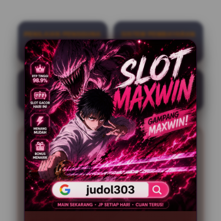
PENILAIAN PENGGUNA
SISTEM PEMBAYARAN
120.123.003
5 Metode
LAYANAN SUPPORT
SISTEM
24/7
Pragmatic Play
JEBOLTOTO
adalah bandar togel Asia terpopuler
dan link situs TOTO slot gacor terpercaya. Kami
menyediakan pasaran togel resmi terlengkap,
game slot online gampang menang, serta
transaksi aman dengan layanan online 24 jam
nonstop setiap hari!