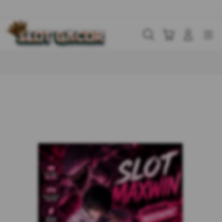
Skip
to
content
Cari
Troli
Login
Navigation
Buka Info Lebih Lanjut