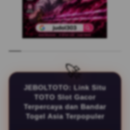
JEBOLTOTO: Link Situ
TOTO Slot Gacor
Terpercaya dan Bandar
Togel Asia Terpopuler