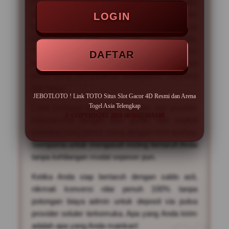
SLOT DEMO hadir sebagai solusi cerdas satu
atap untuk Anda! Kami menyediakan akses gratis
LOGIN
ke ribuan simulator mesin slot online terlengkap
untuk menguji pola, ritme, dan strategi Anda.
Tidak hanya sebagai tempat latihan, platform
DAFTAR
kami juga terintegrasi dengan gerbang taruhan
resmi yang menawarkan kemudahan transaksi
luar biasa.
JEBOTLOTO ! Link TOTO Situs Slot Gacor 4D Resmi dan Arena
Togel Asia Telengkap
Coba berbagai judul game populer dari provider
© COPYRIGHT 2026 HOKIEMAS88
internasional dengan fitur, grafik, dan tingkat
volatilitas yang persis sama dengan versi aslinya.
Sempurna untuk mengasah insting bertaruh Anda
tanpa kehilangan modal sepeser pun.
Ketika Anda siap bertaruh dengan saldo asli,
nikmati konversi nilai penuh 100% tanpa
potongan biaya admin untuk deposit via pulsa
provider seluler terkemuka. Apa yang Anda kirim
adalah apa yang Anda mainkan!