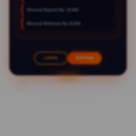
Minimal Deposit Rp. 10.000
Minimal Withdraw Rp 25.000
LOGIN
DAFTAR
Layer Popup Close
JEBOLTOTO: Link Situ
TOTO Slot Gacor Terpercaya
dan Bandar Togel Asia
Terpopuler