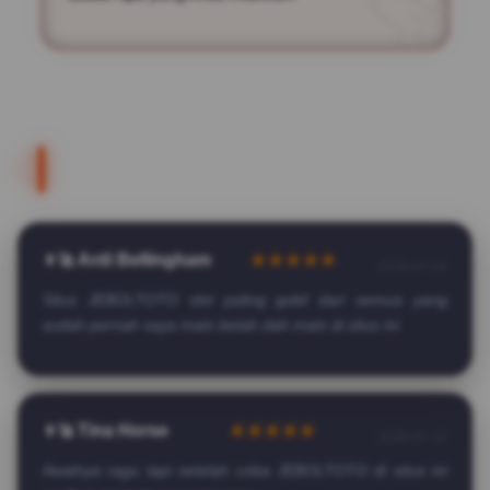
ULASAN TERBARU KOMUNITAS
JEBOLTOTO
Ardi Bellingham
★★★★★
2026-07-18
Situs JEBOLTOTO slot paling gokil dari semua yang
sudah pernah saya main betah dah main di situs ini
Tina Horse
★★★★★
2026-07-12
Awalnya ragu tapi setelah coba JEBOLTOTO di situs ini