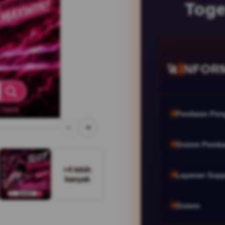
Toge
INFOR
Penilaian Pe
Sebelumnya
Berikutnya
Sistem Pemb
+4 lebih
Layanan Supp
banyak
Sistem