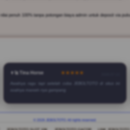
i nilai penuh 100% tanpa potongan biaya admin untuk deposit via pul
JEBOLTOTO
Tina Horse
★★★★★
2026-07-12
Awalnya ragu tapi setelah coba JEBOLTOTO di situs ini
soalnya maxwin nya gampang
© 2026 JEBOLTOTO. All rights reserved.
C
JEBOLTOTO SLOT 10K
JEBOLTOTO GACOR
LINK JEBOLTOTO