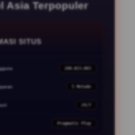
l Asia Terpopuler
MASI SITUS
ngguna
100.023.003
ayaran
5 Metode
ort
24/7
Pragmatic Play