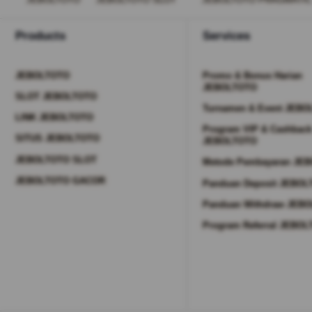
Footer Navigation
Products
Services
JEBOLTOTO
Promo & Bonus Harian
JEBOLTOTO
SLOT JEBOLTOTO
Turnamen & Event JEB
LINK JEBOLTOTO
Program VIP & Cashbac
SITUS JEBOLTOTO
JEBOLTOTO
JEBOLTOTO SLOT
Metode Pembayaran JE
JEBOLTOTO GACOR
Panduan Deposit JEBO
Panduan Withdraw JEB
Program Referral JEBO