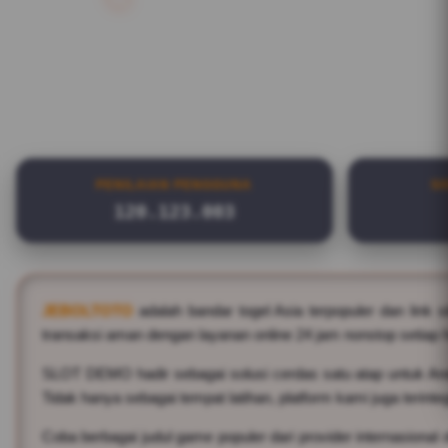
Layer Popup Close
JEBOLTOTO: Link Situ T
PENILAIAN PENGGUNA
S
120.123.003
JEBOLTOTO
adalah bandar togel Asia terpopuler dan link
transaksi aman dengan layanan online 24 jam nonstop setiap h
SLOT DEMO hadir sebagai solusi cerdas satu atap untuk Anda!
Tidak hanya sebagai tempat latihan, platform kami juga teri
Coba berbagai judul game populer dari provider internasional 