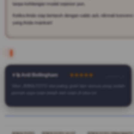
tanpa kehilangan modal sepeser pun.
Ketika Anda siap bertaruh dengan saldo asli, nikmati konvers
yang Anda mainkan!
ULASAN TERBARU KOMUNITAS 
Ardi Bellingham
★★★★★
2026-07-18
Situs JEBOLTOTO slot paling gokil dari semua yang sudah
pernah saya main betah dah main di situs ini
JEBOLTOTO
JEBOLTOTO SLOT
JEBOLTOTO PRAGMATI