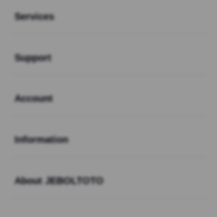
Buka
Services
Buka
Support
Buka
Account
Buka
Information
Buka
About JEBOLTOTO