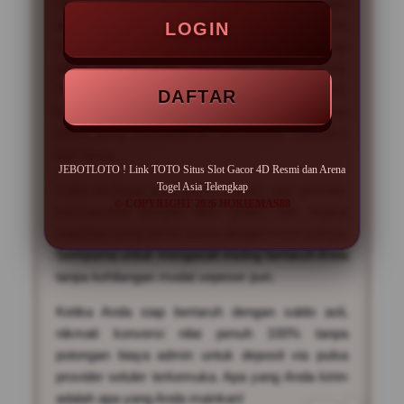
SLOT DEMO hadir sebagai solusi cerdas satu
atap untuk Anda! Kami menyediakan akses gratis
LOGIN
ke ribuan simulator mesin slot online terlengkap
untuk menguji pola, ritme, dan strategi Anda.
Tidak hanya sebagai tempat latihan, platform
DAFTAR
kami juga terintegrasi dengan gerbang taruhan
resmi yang menawarkan kemudahan transaksi
luar biasa.
JEBOTLOTO ! Link TOTO Situs Slot Gacor 4D Resmi dan Arena
Togel Asia Telengkap
Coba berbagai judul game populer dari provider
© COPYRIGHT 2026 HOKIEMAS88
internasional dengan fitur, grafik, dan tingkat
volatilitas yang persis sama dengan versi aslinya.
Sempurna untuk mengasah insting bertaruh Anda
tanpa kehilangan modal sepeser pun.
Ketika Anda siap bertaruh dengan saldo asli,
nikmati konversi nilai penuh 100% tanpa
potongan biaya admin untuk deposit via pulsa
provider seluler terkemuka. Apa yang Anda kirim
adalah apa yang Anda mainkan!