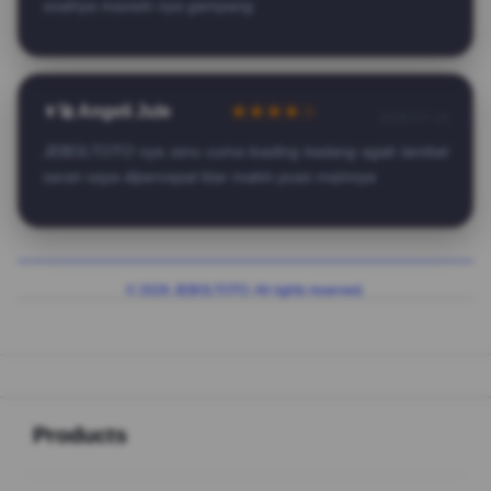
soalnya maxwin nya gampang
Angeli Jule
★★★★☆
2026-07-14
JEBOLTOTO nya seru cuma loading kadang agak lambat
saran saya dipercepat biar makin puas mainnya
© 2026 JEBOLTOTO. All rights reserved.
Buka
Footer Navigation
Products