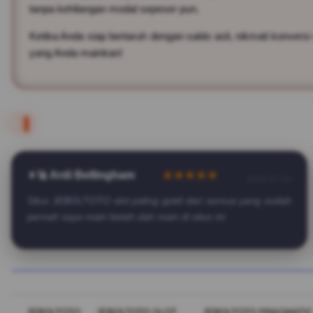
tanpa kehilangan modal sepeser pun.
Ketika Anda siap bertaruh dengan saldo asli, nikmati konvers
yang Anda mainkan!
ULASAN TERBARU KOMUNITAS 
Ardi Bellingham
★★★★★
2026-07-18
Situs JEBOLTOTO slot paling gokil dari semua yang sudah
pernah saya main betah dah main di situs ini
JEBOLTOTO
JEBOLTOTO SLOT
JEBOLTOTO PRAGMATI