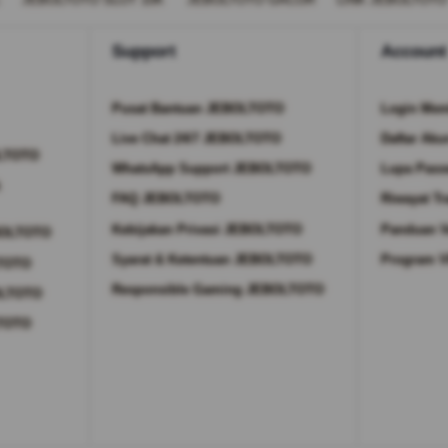
Support
Account
Pusat Bantuan JEBOLTOTO
Login Me
Live Chat 24/7 JEBOLTOTO
Daftar Ak
OLTOTO
WhatsApp Support JEBOLTOTO
Lupa Pas
k
FAQ JEBOLTOTO
Riwayat T
Kebijakan Privasi JEBOLTOTO
Panduan V
BOLTOTO
Syarat & Ketentuan JEBOLTOTO
Program 
LTOTO
Responsible Gaming JEBOLTOTO
OLTOTO
LTOTO