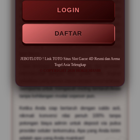
SLOT DEMO hadir sebagai solusi cerdas satu
atap untuk Anda! Kami menyediakan akses gratis
LOGIN
ke ribuan simulator mesin slot online terlengkap
untuk menguji pola, ritme, dan strategi Anda.
Tidak hanya sebagai tempat latihan, platform
DAFTAR
kami juga terintegrasi dengan gerbang taruhan
resmi yang menawarkan kemudahan transaksi
luar biasa.
JEBOTLOTO ! Link TOTO Situs Slot Gacor 4D Resmi dan Arena
Togel Asia Telengkap
Coba berbagai judul game populer dari provider
© COPYRIGHT 2026 HOKIEMAS88
internasional dengan fitur, grafik, dan tingkat
volatilitas yang persis sama dengan versi aslinya.
Sempurna untuk mengasah insting bertaruh Anda
tanpa kehilangan modal sepeser pun.
Ketika Anda siap bertaruh dengan saldo asli,
nikmati konversi nilai penuh 100% tanpa
potongan biaya admin untuk deposit via pulsa
provider seluler terkemuka. Apa yang Anda kirim
adalah apa yang Anda mainkan!