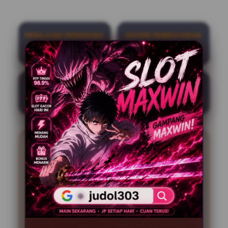
PENILAIAN PENGGUNA
SISTEM PEMBAYARAN
120.123.003
5 Metode
LAYANAN SUPPORT
SISTEM
24/7
Pragmatic Play
JEBOLTOTO
adalah bandar togel Asia terpopuler
dan link situs TOTO slot gacor terpercaya. Kami
menyediakan pasaran togel resmi terlengkap,
game slot online gampang menang, serta
transaksi aman dengan layanan online 24 jam
nonstop setiap hari!