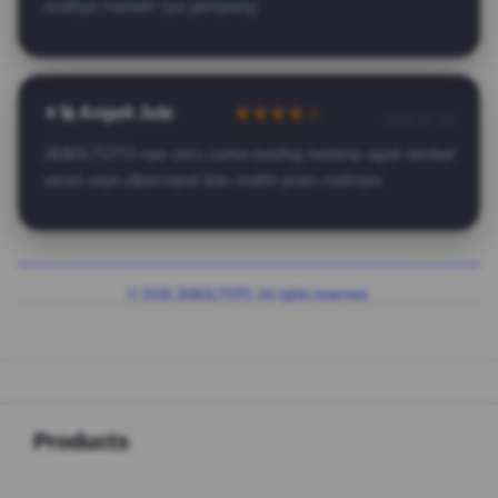
soalnya maxwin nya gampang
Angeli Jule
★★★★☆
2026-07-14
JEBOLTOTO nya seru cuma loading kadang agak lambat
saran saya dipercepat biar makin puas mainnya
© 2026 JEBOLTOTO. All rights reserved.
Buka
Footer Navigation
Products