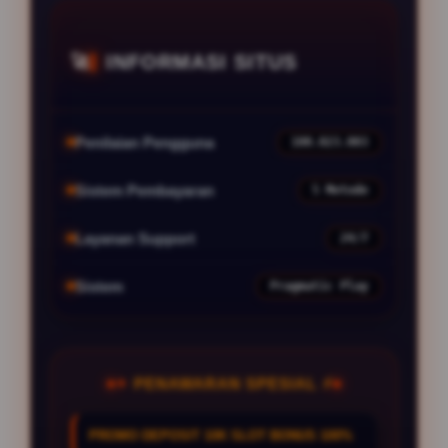
INFORMASI SITUS
Penilaian Pengguna
100.023.003
Sistem Pembayaran
5 Metode
Layanan Support
24/7
Sistem
Pragmatic Play
PENAWARAN SPESIAL
PROMO DEPOSIT 10K SLOT BONUS 100%