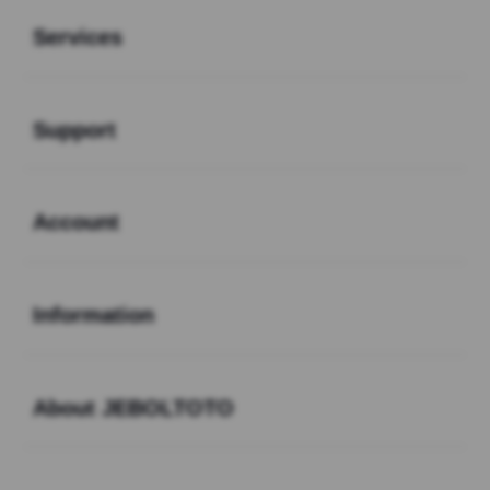
Buka
Services
Buka
Support
Buka
Account
Buka
Information
Buka
About JEBOLTOTO