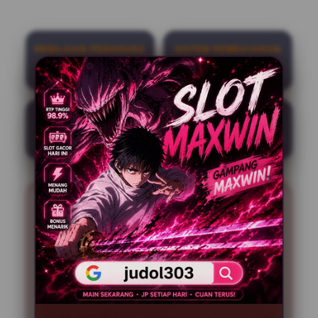
PENILAIAN PENGGUNA
SISTEM PEMBAYARAN
120.123.003
5 Metode
LAYANAN SUPPORT
SISTEM
24/7
Pragmatic Play
JEBOLTOTO
adalah bandar togel Asia terpopuler
dan link situs TOTO slot gacor terpercaya. Kami
menyediakan pasaran togel resmi terlengkap,
game slot online gampang menang, serta
transaksi aman dengan layanan online 24 jam
nonstop setiap hari!