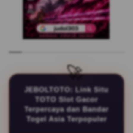
JEBOLTOTO: Link Situ
TOTO Slot Gacor
Terpercaya dan Bandar
Togel Asia Terpopuler