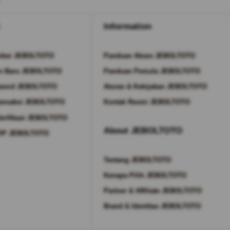
Information
mber JEBOLTOTO
Panduan Akses JEBOLTOTO
un Baru JEBOLTOTO
Panduan Pemula JEBOLTOTO
sword JEBOLTOTO
Aturan & Kebijakan JEBOLTOTO
ransaksi JEBOLTOTO
Kontak Resmi JEBOLTOTO
erifikasi JEBOLTOTO
About JEBOLTOTO
VIP JEBOLTOTO
Tentang JEBOLTOTO
Kenapa Pilih JEBOLTOTO
Partner & Affiliate JEBOLTOTO
Brand & Identitas JEBOLTOTO