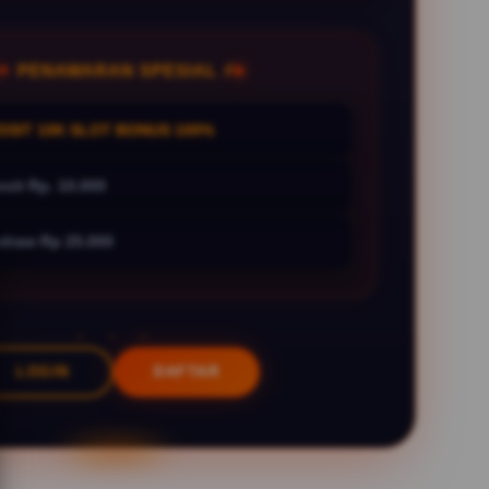
PENAWARAN SPESIAL
SIT 10K SLOT BONUS 100%
sit Rp. 10.000
hdraw Rp 25.000
LOGIN
DAFTAR