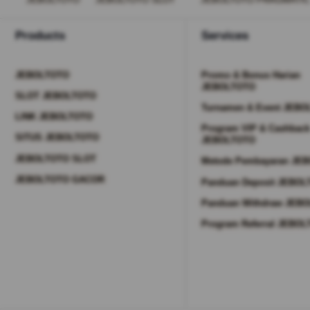
Footer Navigation
Products
Services
JEBOLTOTO
Promo & Bonus Harian
JEBOLTOTO
SLOT JEBOLTOTO
Turnamen & Event JEB
LINK JEBOLTOTO
Program VIP & Cashbac
SITUS JEBOLTOTO
JEBOLTOTO
JEBOLTOTO SLOT
Metode Pembayaran JE
JEBOLTOTO GACOR
Panduan Deposit JEBO
Panduan Withdraw JEB
Program Referral JEBO