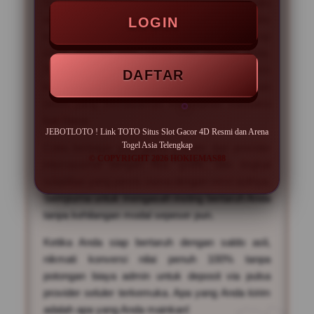
SLOT DEMO hadir sebagai solusi cerdas satu
atap untuk Anda! Kami menyediakan akses gratis
LOGIN
ke ribuan simulator mesin slot online terlengkap
untuk menguji pola, ritme, dan strategi Anda.
Tidak hanya sebagai tempat latihan, platform
DAFTAR
kami juga terintegrasi dengan gerbang taruhan
resmi yang menawarkan kemudahan transaksi
luar biasa.
JEBOTLOTO ! Link TOTO Situs Slot Gacor 4D Resmi dan Arena
Togel Asia Telengkap
Coba berbagai judul game populer dari provider
© COPYRIGHT 2026 HOKIEMAS88
internasional dengan fitur, grafik, dan tingkat
volatilitas yang persis sama dengan versi aslinya.
Sempurna untuk mengasah insting bertaruh Anda
tanpa kehilangan modal sepeser pun.
Ketika Anda siap bertaruh dengan saldo asli,
nikmati konversi nilai penuh 100% tanpa
potongan biaya admin untuk deposit via pulsa
provider seluler terkemuka. Apa yang Anda kirim
adalah apa yang Anda mainkan!