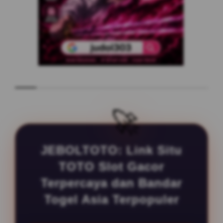
JEBOLTOTO: Link Situ
TOTO Slot Gacor
Terpercaya dan Bandar
Togel Asia Terpopuler