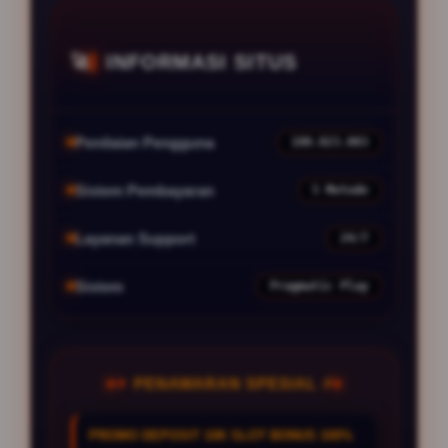
INFORMASI SITUS
Penilaian Pengguna
100.023.003
Sistem Pembayaran
5 Metode
Layanan Support
24/7
Sistem
Pragmatic Play
PENAWARAN SPESIAL
PROMO DEPOSIT 10K SLOT BONUS 100%