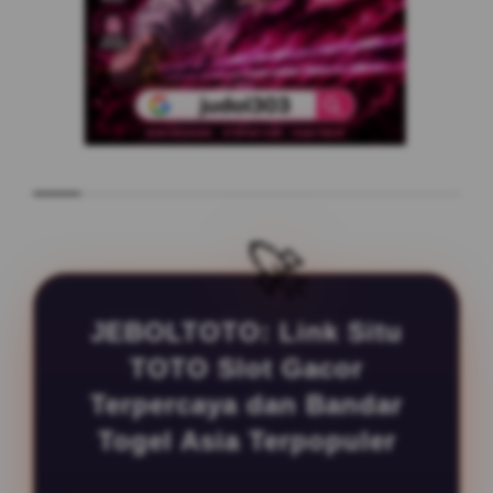
JEBOLTOTO: Link Situ
TOTO Slot Gacor
Terpercaya dan Bandar
Togel Asia Terpopuler