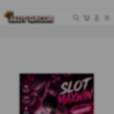
Skip
to
content
Cari
Troli
Login
Navigation
Buka Info Lebih Lanjut