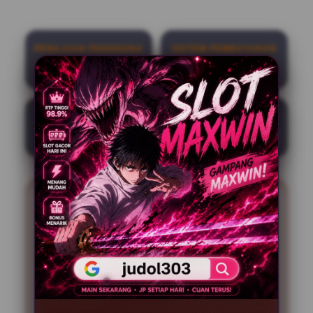
PENILAIAN PENGGUNA
SISTEM PEMBAYARAN
120.123.003
5 Metode
LAYANAN SUPPORT
SISTEM
24/7
Pragmatic Play
JEBOLTOTO
adalah bandar togel Asia terpopuler
dan link situs TOTO slot gacor terpercaya. Kami
menyediakan pasaran togel resmi terlengkap,
game slot online gampang menang, serta
transaksi aman dengan layanan online 24 jam
nonstop setiap hari!