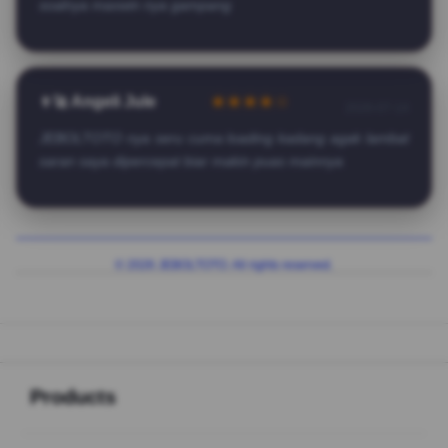
soalnya maxwin nya gampang
Angeli Jule
★★★★☆
2026-07-14
JEBOLTOTO nya seru cuma loading kadang agak lambat
saran saya dipercepat biar makin puas mainnya
© 2026 JEBOLTOTO. All rights reserved.
Buka
Footer Navigation
Products