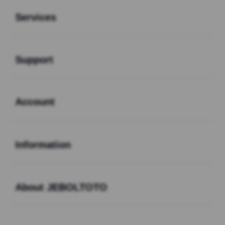
Buka
Services
Buka
Support
Buka
Account
Buka
Information
Buka
About JEBOLTOTO