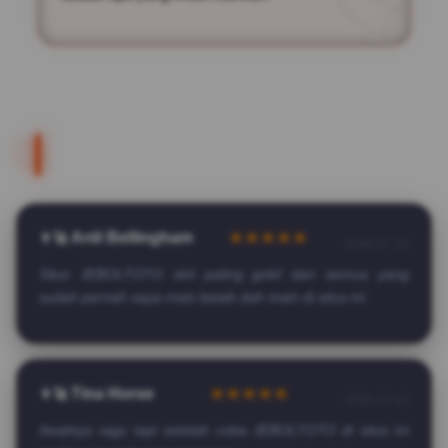
ULASAN TERBARU KOMUNITAS
JEBOLTOTO
Ardi Bellingham
★★★★★
2026-07-18
Situs JEBOLTOTO slot paling gokil dari semua yang
sudah pernah saya main betah dah main di situs ini
Tina Horse
★★★★★
2026-07-12
Awalnya ragu tapi setelah coba JEBOLTOTO di situs ini