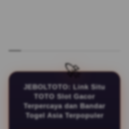
JEBOLTOTO: Link Situ
TOTO Slot Gacor
Terpercaya dan Bandar
Togel Asia Terpopuler