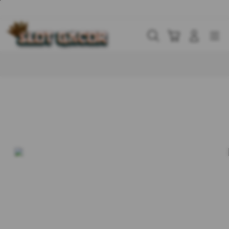
Skip
to
content
Cari
Troli
Login
Navigation
Buka Info Lebih Lanjut