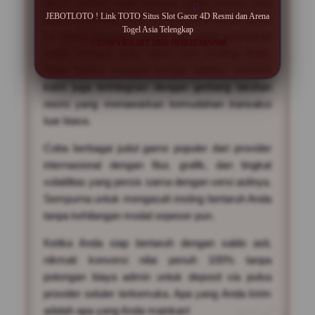
SLOT DEMO hadir sebagai solusi cerdas satu
JEBOTLOTO ! Link TOTO Situs Slot Gacor 4D Resmi dan Arena
atap untuk Anda! Kami menyediakan akses gratis
Togel Asia Telengkap
ke ribuan simulator mesin slot online terlengkap
© COPYRIGHT 2026 HOKIEMAS88
untuk menguji pola, ritme, dan strategi Anda.
Tidak hanya sebagai tempat latihan, platform
kami juga terintegrasi dengan gerbang taruhan
resmi yang menawarkan kemudahan transaksi
luar biasa.
Coba berbagai judul game populer dari provider
internasional dengan fitur, grafik, dan tingkat
volatilitas yang persis sama dengan versi aslinya.
Sempurna untuk mengasah insting bertaruh Anda
tanpa kehilangan modal sepeser pun.
Ketika Anda siap bertaruh dengan saldo asli,
nikmati konversi nilai penuh 100% tanpa
potongan biaya admin untuk deposit via pulsa
provider seluler terkemuka. Apa yang Anda kirim
adalah apa yang Anda mainkan!