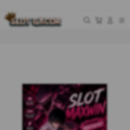
Skip
to
content
Cari
Troli
Login
Navigation
Buka Info Lebih Lanjut