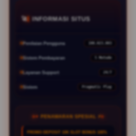
INFORMASI SITUS
Penilaian Pengguna
100.023.003
Sistem Pembayaran
5 Metode
Layanan Support
24/7
Sistem
Pragmatic Play
PENAWARAN SPESIAL
PROMO DEPOSIT 10K SLOT BONUS 100%