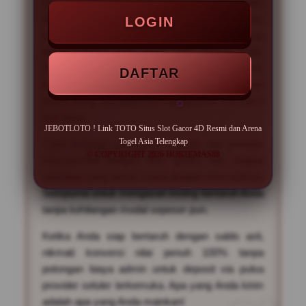
SLOT DEMO hadir sebagai solusi cerdas satu
atap untuk Anda! Kami menyediakan akses gratis
LOGIN
ke ribuan simulator mesin slot online terlengkap
untuk menguji pola, ritme, dan strategi Anda.
Tidak hanya sebagai tempat latihan, platform
DAFTAR
kami juga terintegrasi dengan gerbang taruhan
resmi yang menawarkan kemudahan transaksi
luar biasa.
JEBOTLOTO ! Link TOTO Situs Slot Gacor 4D Resmi dan Arena
Togel Asia Telengkap
Coba berbagai judul game populer dari provider
© COPYRIGHT 2026 HOKIEMAS88
internasional dengan fitur, grafik, dan tingkat
volatilitas yang persis sama dengan versi aslinya.
Sempurna untuk mengasah insting bertaruh Anda
tanpa kehilangan modal sepeser pun.
Ketika Anda siap bertaruh dengan saldo asli,
nikmati konversi nilai penuh 100% tanpa
potongan biaya admin untuk deposit via pulsa
provider seluler terkemuka. Apa yang Anda kirim
adalah apa yang Anda mainkan!