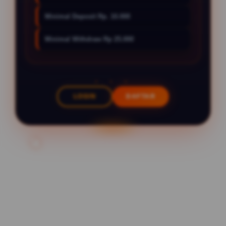
Minimal Deposit Rp. 10.000
Minimal Withdraw Rp 25.000
LOGIN
DAFTAR
Layer Popup Close
JEBOLTOTO: Link Situ
TOTO Slot Gacor Terpercaya
dan Bandar Togel Asia
Terpopuler