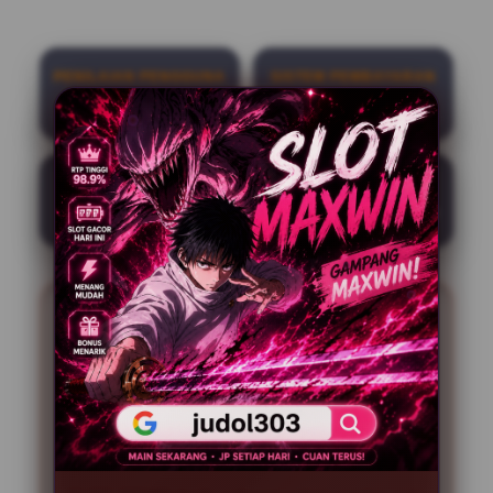
PENILAIAN PENGGUNA
SISTEM PEMBAYARAN
120.123.003
5 Metode
LAYANAN SUPPORT
SISTEM
24/7
Pragmatic Play
JEBOLTOTO
adalah bandar togel Asia terpopuler
dan link situs TOTO slot gacor terpercaya. Kami
menyediakan pasaran togel resmi terlengkap,
game slot online gampang menang, serta
transaksi aman dengan layanan online 24 jam
nonstop setiap hari!