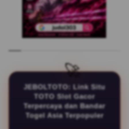
JEBOLTOTO: Link Situ
TOTO Slot Gacor
Terpercaya dan Bandar
Togel Asia Terpopuler