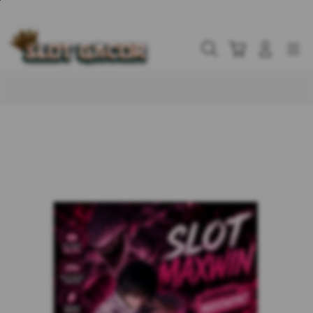
Skip
to
content
Cari
Troli
Login
Navigation
Buka Info Lebih Lanjut