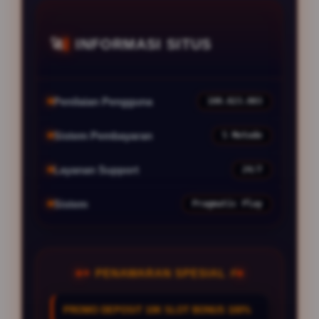
INFORMASI SITUS
Penilaian Pengguna
100.023.003
Sistem Pembayaran
5 Metode
Layanan Support
24/7
Sistem
Pragmatic Play
PENAWARAN SPESIAL
PROMO DEPOSIT 10K SLOT BONUS 100%