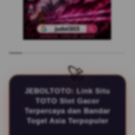
JEBOLTOTO: Link Situ
TOTO Slot Gacor
Terpercaya dan Bandar
Togel Asia Terpopuler