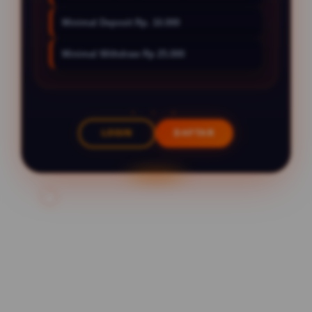
Minimal Deposit Rp. 10.000
Minimal Withdraw Rp 25.000
LOGIN
DAFTAR
Layer Popup Close
JEBOLTOTO: Link Situ
TOTO Slot Gacor Terpercaya
dan Bandar Togel Asia
Terpopuler