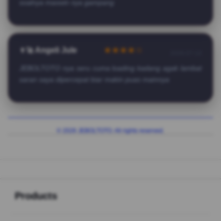
soalnya maxwin nya gampang
Angeli Jule
★★★★☆
2026-07-14
JEBOLTOTO nya seru cuma loading kadang agak lambat
saran saya dipercepat biar makin puas mainnya
© 2026 JEBOLTOTO. All rights reserved.
Buka
Footer Navigation
Products