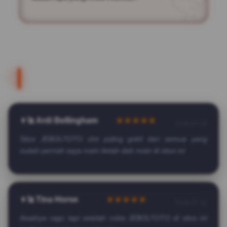
ULASAN TERBARU KOMUNITAS
JEBOLTOTO
Ardi Bellingham
★★★★★
2026-07-18
Situs JEBOLTOTO slot paling gokil dari semua yang
sudah pernah saya main betah dah main di situs ini
Tina Horse
★★★★★
2026-07-12
Awalnya ragu tapi setelah coba JEBOLTOTO di situs ini