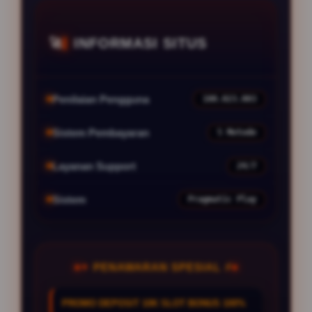
INFORMASI SITUS
Penilaian Pengguna
100.023.003
Sistem Pembayaran
5 Metode
Layanan Support
24/7
Sistem
Pragmatic Play
PENAWARAN SPESIAL
PROMO DEPOSIT 10K SLOT BONUS 100%