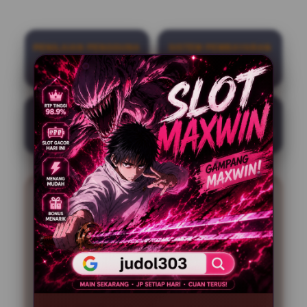
PENILAIAN PENGGUNA
SISTEM PEMBAYARAN
120.123.003
5 Metode
LAYANAN SUPPORT
SISTEM
24/7
Pragmatic Play
JEBOLTOTO
adalah bandar togel Asia terpopuler
dan link situs TOTO slot gacor terpercaya. Kami
menyediakan pasaran togel resmi terlengkap,
game slot online gampang menang, serta
transaksi aman dengan layanan online 24 jam
nonstop setiap hari!