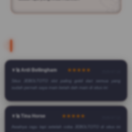
ULASAN TERBARU KOMUNITAS
JEBOLTOTO
Ardi Bellingham
★★★★★
2026-07-18
Situs JEBOLTOTO slot paling gokil dari semua yang
sudah pernah saya main betah dah main di situs ini
Tina Horse
★★★★★
2026-07-12
Awalnya ragu tapi setelah coba JEBOLTOTO di situs ini