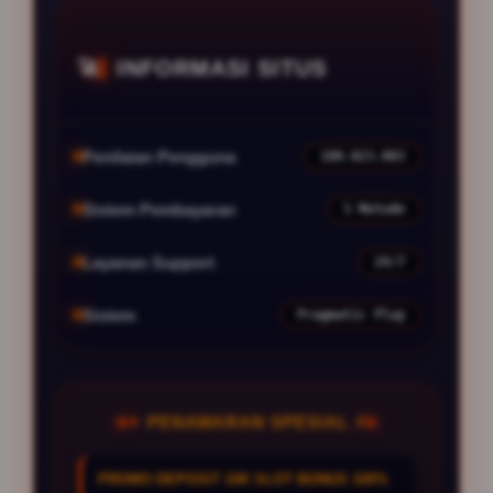
INFORMASI SITUS
Penilaian Pengguna
100.023.003
Sistem Pembayaran
5 Metode
Layanan Support
24/7
Sistem
Pragmatic Play
PENAWARAN SPESIAL
PROMO DEPOSIT 10K SLOT BONUS 100%