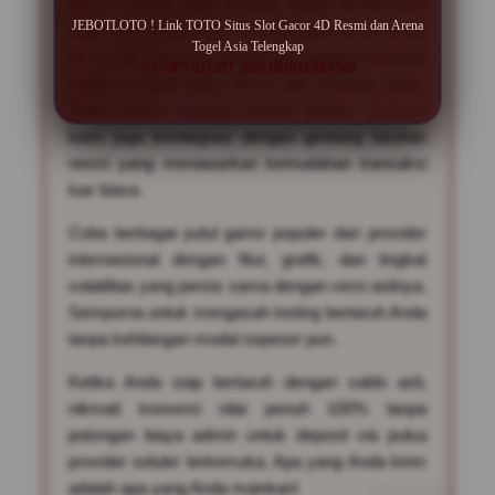
SLOT DEMO hadir sebagai solusi cerdas satu
JEBOTLOTO ! Link TOTO Situs Slot Gacor 4D Resmi dan Arena
atap untuk Anda! Kami menyediakan akses gratis
Togel Asia Telengkap
ke ribuan simulator mesin slot online terlengkap
© COPYRIGHT 2026 HOKIEMAS88
untuk menguji pola, ritme, dan strategi Anda.
Tidak hanya sebagai tempat latihan, platform
kami juga terintegrasi dengan gerbang taruhan
resmi yang menawarkan kemudahan transaksi
luar biasa.
Coba berbagai judul game populer dari provider
internasional dengan fitur, grafik, dan tingkat
volatilitas yang persis sama dengan versi aslinya.
Sempurna untuk mengasah insting bertaruh Anda
tanpa kehilangan modal sepeser pun.
Ketika Anda siap bertaruh dengan saldo asli,
nikmati konversi nilai penuh 100% tanpa
potongan biaya admin untuk deposit via pulsa
provider seluler terkemuka. Apa yang Anda kirim
adalah apa yang Anda mainkan!