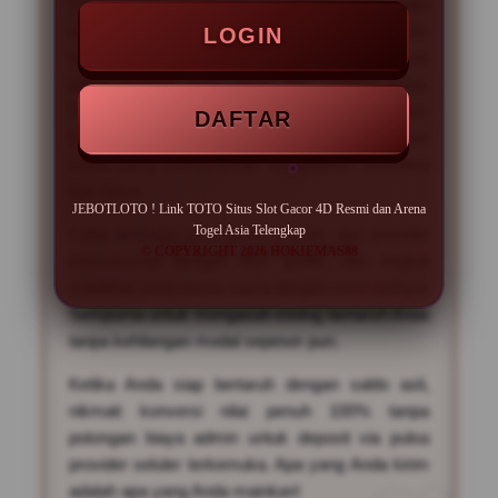
SLOT DEMO hadir sebagai solusi cerdas satu
atap untuk Anda! Kami menyediakan akses gratis
LOGIN
ke ribuan simulator mesin slot online terlengkap
untuk menguji pola, ritme, dan strategi Anda.
Tidak hanya sebagai tempat latihan, platform
DAFTAR
kami juga terintegrasi dengan gerbang taruhan
resmi yang menawarkan kemudahan transaksi
luar biasa.
JEBOTLOTO ! Link TOTO Situs Slot Gacor 4D Resmi dan Arena
Togel Asia Telengkap
Coba berbagai judul game populer dari provider
© COPYRIGHT 2026 HOKIEMAS88
internasional dengan fitur, grafik, dan tingkat
volatilitas yang persis sama dengan versi aslinya.
Sempurna untuk mengasah insting bertaruh Anda
tanpa kehilangan modal sepeser pun.
Ketika Anda siap bertaruh dengan saldo asli,
nikmati konversi nilai penuh 100% tanpa
potongan biaya admin untuk deposit via pulsa
provider seluler terkemuka. Apa yang Anda kirim
adalah apa yang Anda mainkan!