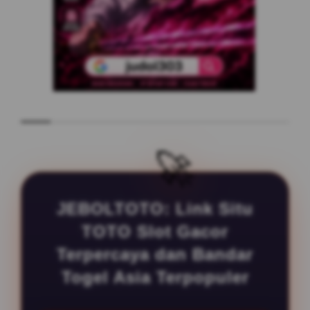
JEBOLTOTO: Link Situ
TOTO Slot Gacor
Terpercaya dan Bandar
Togel Asia Terpopuler