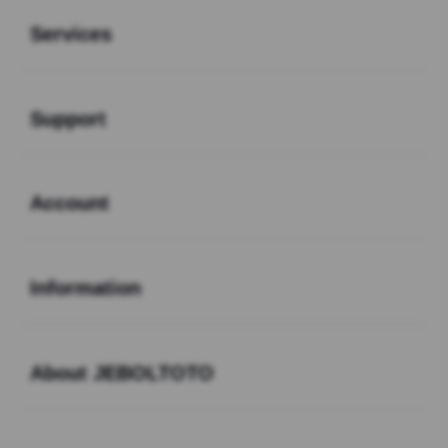
Buka
Services
Buka
Support
Buka
Account
Buka
Information
Buka
About JEBOLTOTO