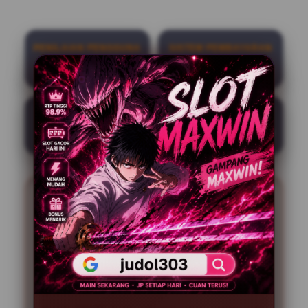
PENILAIAN PENGGUNA
SISTEM PEMBAYARAN
120.123.003
5 Metode
LAYANAN SUPPORT
SISTEM
24/7
Pragmatic Play
JEBOLTOTO
adalah bandar togel Asia terpopuler
dan link situs TOTO slot gacor terpercaya. Kami
menyediakan pasaran togel resmi terlengkap,
game slot online gampang menang, serta
transaksi aman dengan layanan online 24 jam
nonstop setiap hari!