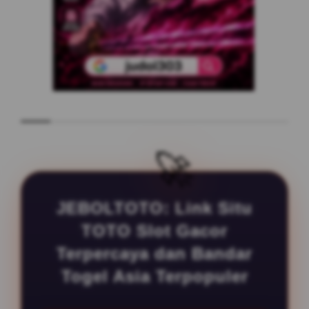
JEBOLTOTO: Link Situ
TOTO Slot Gacor
Terpercaya dan Bandar
Togel Asia Terpopuler