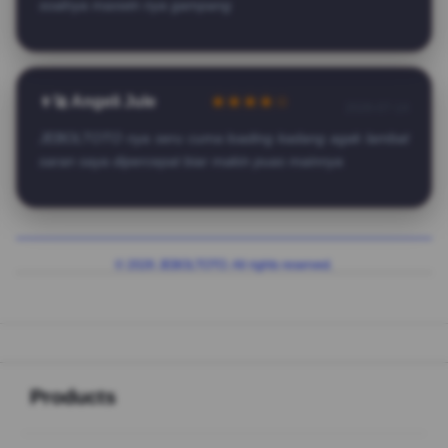
soalnya maxwin nya gampang
Angeli Jule
★★★★☆
2026-07-14
JEBOLTOTO nya seru cuma loading kadang agak lambat
saran saya dipercepat biar makin puas mainnya
© 2026 JEBOLTOTO. All rights reserved.
Buka
Footer Navigation
Products