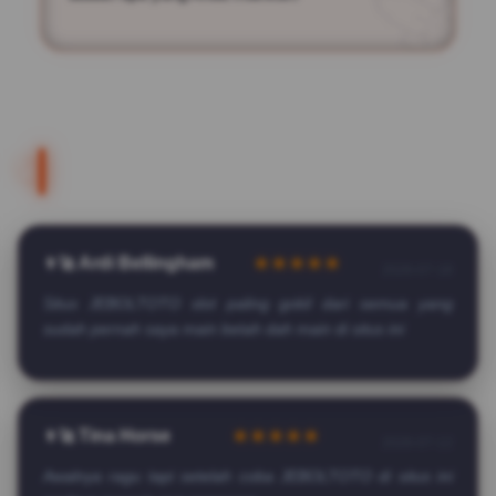
ULASAN TERBARU KOMUNITAS
JEBOLTOTO
Ardi Bellingham
★★★★★
2026-07-18
Situs JEBOLTOTO slot paling gokil dari semua yang
sudah pernah saya main betah dah main di situs ini
Tina Horse
★★★★★
2026-07-12
Awalnya ragu tapi setelah coba JEBOLTOTO di situs ini