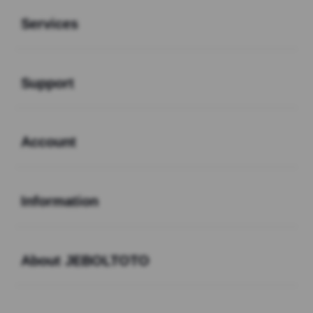
Buka
Services
Buka
Support
Buka
Account
Buka
Information
Buka
About JEBOLTOTO