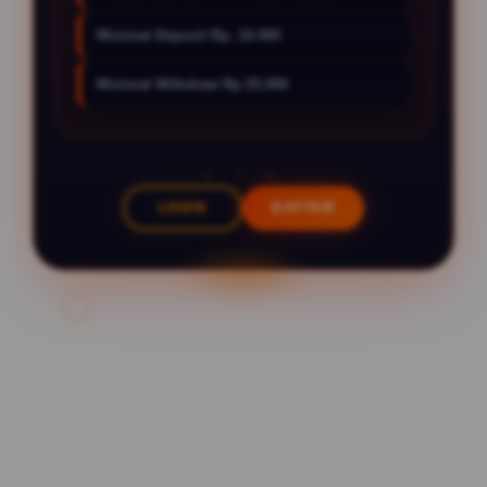
Minimal Deposit Rp. 10.000
Minimal Withdraw Rp 25.000
LOGIN
DAFTAR
Layer Popup Close
JEBOLTOTO: Link Situ
TOTO Slot Gacor Terpercaya
dan Bandar Togel Asia
Terpopuler