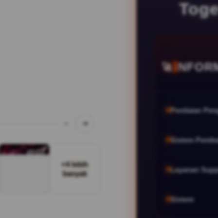
Toge
INFOR
Penilaian Pe
Sebelumnya
Berikutnya
Sistem Pemb
+4 lebih
Layanan Supp
banyak
Sistem