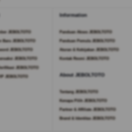
Information
mber JEBOLTOTO
Panduan Akses JEBOLTOTO
un Baru JEBOLTOTO
Panduan Pemula JEBOLTOTO
sword JEBOLTOTO
Aturan & Kebijakan JEBOLTOTO
ransaksi JEBOLTOTO
Kontak Resmi JEBOLTOTO
erifikasi JEBOLTOTO
About JEBOLTOTO
VIP JEBOLTOTO
Tentang JEBOLTOTO
Kenapa Pilih JEBOLTOTO
Partner & Affiliate JEBOLTOTO
Brand & Identitas JEBOLTOTO