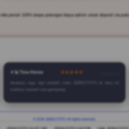
i nilai penuh 100% tanpa potongan biaya admin untuk deposit via pul
JEBOLTOTO
Tina Horse
★★★★★
2026-07-12
Awalnya ragu tapi setelah coba JEBOLTOTO di situs ini
soalnya maxwin nya gampang
© 2026 JEBOLTOTO. All rights reserved.
C
JEBOLTOTO SLOT 10K
JEBOLTOTO GACOR
LINK JEBOLTOTO