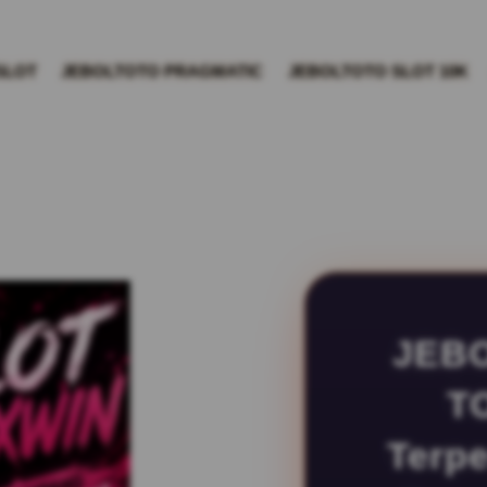
SLOT
JEBOLTOTO PRAGMATIC
JEBOLTOTO SLOT 10K
JEBO
T
Terp