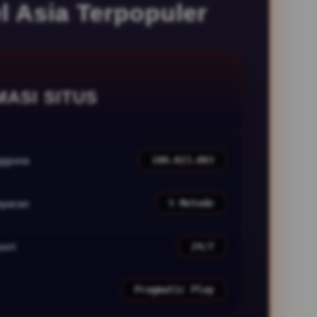
l Asia Terpopuler
MASI SITUS
ngguna
100.023.003
ayaran
5 Metode
ort
24/7
Pragmatic Play