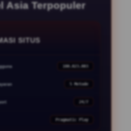
l Asia Terpopuler
MASI SITUS
ngguna
100.023.003
ayaran
5 Metode
ort
24/7
Pragmatic Play