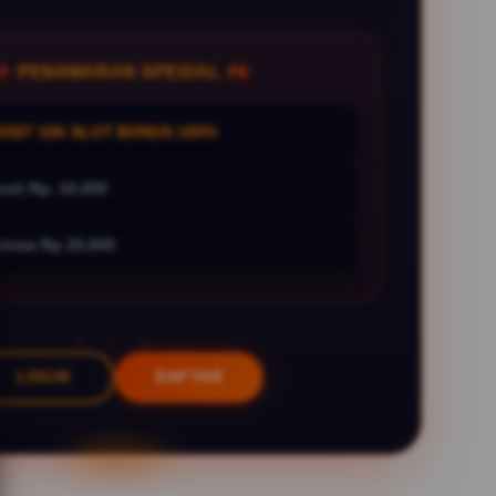
PENAWARAN SPESIAL
SIT 10K SLOT BONUS 100%
sit Rp. 10.000
hdraw Rp 25.000
LOGIN
DAFTAR