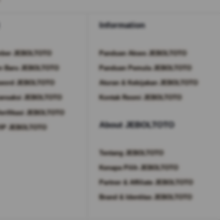
Information
mber JEBOLTOTO
Panduan Akses JEBOLTOTO
un Baru JEBOLTOTO
Panduan Pemula JEBOLTOTO
sword JEBOLTOTO
Aturan & Kebijakan JEBOLTOTO
ransaksi JEBOLTOTO
Kontak Resmi JEBOLTOTO
erifikasi JEBOLTOTO
About JEBOLTOTO
VIP JEBOLTOTO
Tentang JEBOLTOTO
Kenapa Pilih JEBOLTOTO
Partner & Affiliate JEBOLTOTO
Brand & Identitas JEBOLTOTO