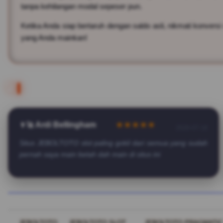
tanpa kehilangan modal sepeser pun.
Ketika Anda siap bertaruh dengan saldo asli, nikmati konvers
yang Anda mainkan!
ULASAN TERBARU KOMUNITAS 
Ardi Bellingham
★★★★★
2026-07-18
Situs JEBOLTOTO slot paling gokil dari semua yang sudah
pernah saya main betah dah main di situs ini
JEBOLTOTO
JEBOLTOTO SLOT
JEBOLTOTO PRAGMATI