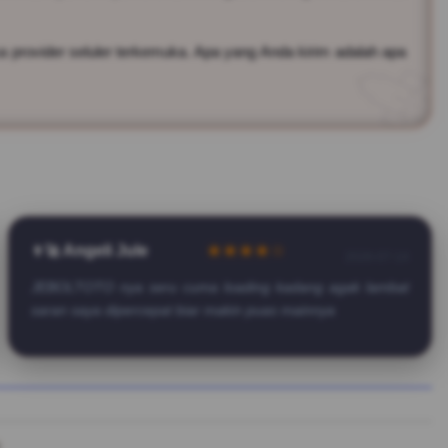
sa provider seluler terkemuka. Apa yang Anda kirim adalah apa
Angeli Jule
★★★★☆
2026-07-14
JEBOLTOTO nya seru cuma loading kadang agak lambat
saran saya dipercepat biar makin puas mainnya