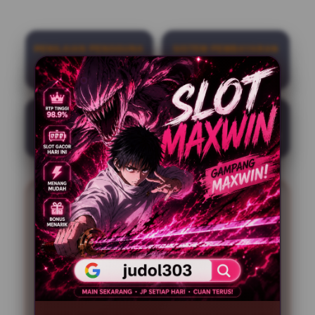
PENILAIAN PENGGUNA
SISTEM PEMBAYARAN
120.123.003
5 Metode
LAYANAN SUPPORT
SISTEM
24/7
Pragmatic Play
JEBOLTOTO
adalah bandar togel Asia terpopuler
dan link situs TOTO slot gacor terpercaya. Kami
menyediakan pasaran togel resmi terlengkap,
game slot online gampang menang, serta
transaksi aman dengan layanan online 24 jam
nonstop setiap hari!