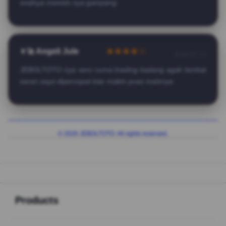
soalnya maxwin nya gampang
Angeli Jule
★★★★☆
2026-07-14
JEBOLTOTO nya seru cuma loading kadang agak lambat
saran saya dipercepat biar makin puas mainnya
© 2026 JEBOLTOTO. All rights reserved.
Buka
Footer Navigation
Products