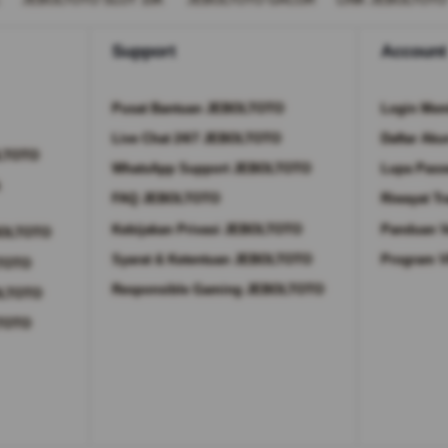
Support
Account
Pusat Bantuan JEBOLTOTO
Login Me
Live Chat 24/7 JEBOLTOTO
Daftar Ak
OLTOTO
WhatsApp Support JEBOLTOTO
Lupa Pas
k
FAQ JEBOLTOTO
Riwayat T
Kebijakan Privasi JEBOLTOTO
Panduan V
BOLTOTO
Syarat & Ketentuan JEBOLTOTO
Program 
LTOTO
Responsible Gaming JEBOLTOTO
OLTOTO
LTOTO