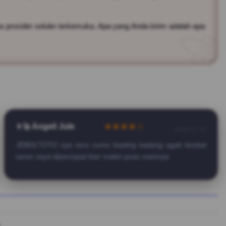
sa provider seluler terkemuka. Apa yang Anda kirim adalah apa
Angeli Jule
★★★★☆
2026-07-14
JEBOLTOTO nya seru cuma loading kadang agak lambat
saran saya dipercepat biar makin puas mainnya