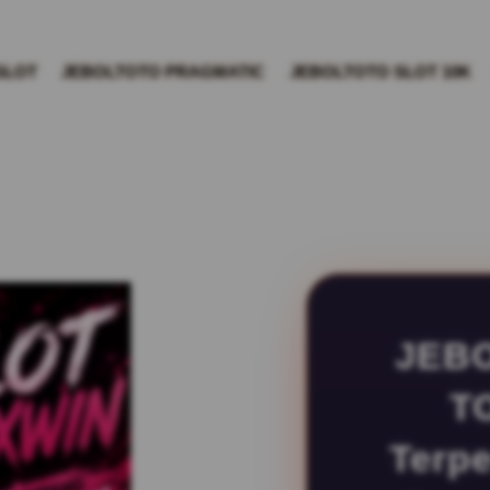
SLOT
JEBOLTOTO PRAGMATIC
JEBOLTOTO SLOT 10K
JEBO
T
Terp