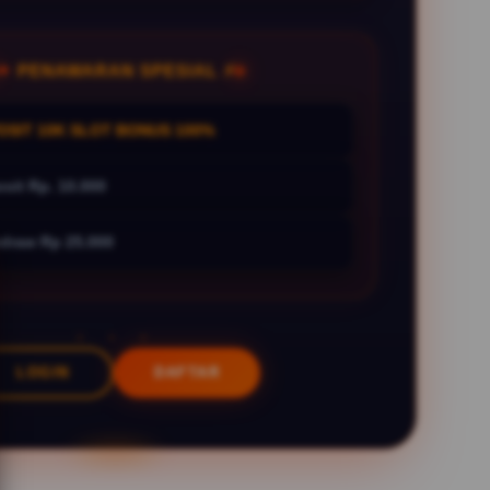
PENAWARAN SPESIAL
SIT 10K SLOT BONUS 100%
sit Rp. 10.000
hdraw Rp 25.000
LOGIN
DAFTAR