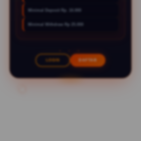
Minimal Deposit Rp. 10.000
Minimal Withdraw Rp 25.000
LOGIN
DAFTAR
Layer Popup Close
JEBOLTOTO: Link Situ
TOTO Slot Gacor Terpercaya
dan Bandar Togel Asia
Terpopuler