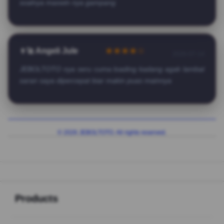
soalnya maxwin nya gampang
Angeli Jule
★★★★☆
2026-07-14
JEBOLTOTO nya seru cuma loading kadang agak lambat
saran saya dipercepat biar makin puas mainnya
© 2026 JEBOLTOTO. All rights reserved.
Buka
Footer Navigation
Products