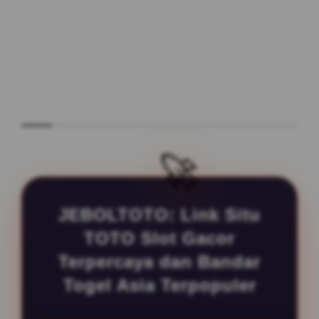
JEBOLTOTO: Link Situ
TOTO Slot Gacor
Terpercaya dan Bandar
Togel Asia Terpopuler