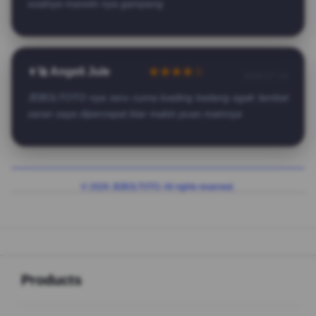
soalnya maxwin nya gampang
Angeli Jule
★★★★☆
2026-07-14
JEBOLTOTO nya seru cuma loading kadang agak lambat
saran saya dipercepat biar makin puas mainnya
© 2026 JEBOLTOTO. All rights reserved.
Buka
Footer Navigation
Products