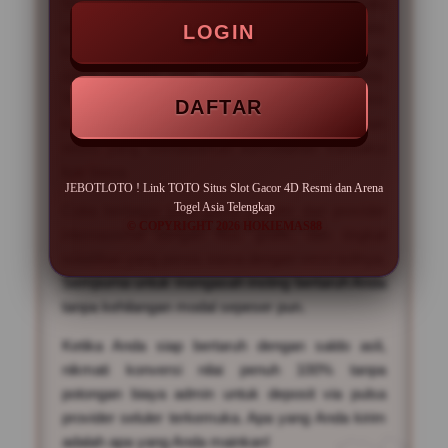
SLOT DEMO hadir sebagai solusi cerdas satu
atap untuk Anda! Kami menyediakan akses gratis
LOGIN
ke ribuan simulator mesin slot online terlengkap
untuk menguji pola, ritme, dan strategi Anda.
Tidak hanya sebagai tempat latihan, platform
DAFTAR
kami juga terintegrasi dengan gerbang taruhan
resmi yang menawarkan kemudahan transaksi
luar biasa.
JEBOTLOTO ! Link TOTO Situs Slot Gacor 4D Resmi dan Arena
Togel Asia Telengkap
Coba berbagai judul game populer dari provider
© COPYRIGHT 2026 HOKIEMAS88
internasional dengan fitur, grafik, dan tingkat
volatilitas yang persis sama dengan versi aslinya.
Sempurna untuk mengasah insting bertaruh Anda
tanpa kehilangan modal sepeser pun.
Ketika Anda siap bertaruh dengan saldo asli,
nikmati konversi nilai penuh 100% tanpa
potongan biaya admin untuk deposit via pulsa
provider seluler terkemuka. Apa yang Anda kirim
adalah apa yang Anda mainkan!