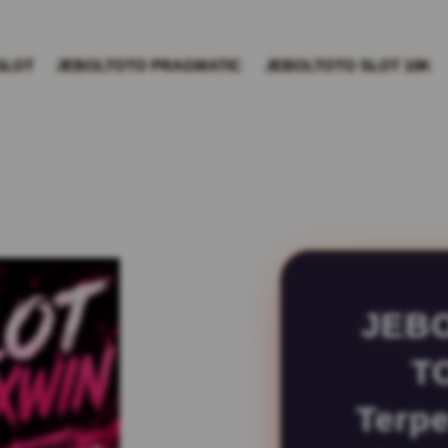
SLOT
JEBOLTOTO PRAGMATIC
JEBOLTOTO SLOT 10K
JEBO
T
Terp