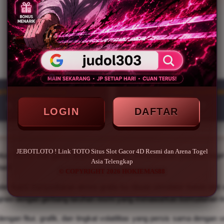
OTO Slot Gacor Terpercay
Terpopuler
ISTEM PEMBAYARAN
LAYANAN SUPPOR
5 Metode
24/7
LOGIN
DAFTAR
JEBOTLOTO ! Link TOTO Situs Slot Gacor 4D Resmi dan Arena Togel
 situs TOTO slot gacor terpercaya. Kami menyediakan pasaran toge
Asia Telengkap
ari!
© COPYRIGHT 2026 HOKIEMAS88
 Kami menyediakan akses gratis ke ribuan simulator mesin slot onl
ntegrasi dengan gerbang taruhan resmi yang menawarkan kemudahan tr
dengan fitur, grafik, dan tingkat volatilitas yang persis sama denga