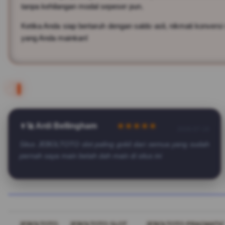
tanpa kehilangan modal sepeser pun.
Ketika Anda siap bertaruh dengan saldo asli, nikmati konvers
yang Anda mainkan!
ULASAN TERBARU KOMUNITAS 
Ardi Bellingham
★★★★★
2026-07-18
Situs JEBOLTOTO slot paling gokil dari semua yang sudah
pernah saya main betah dah main di situs ini
JEBOLTOTO
JEBOLTOTO SLOT
JEBOLTOTO PRAGMATI