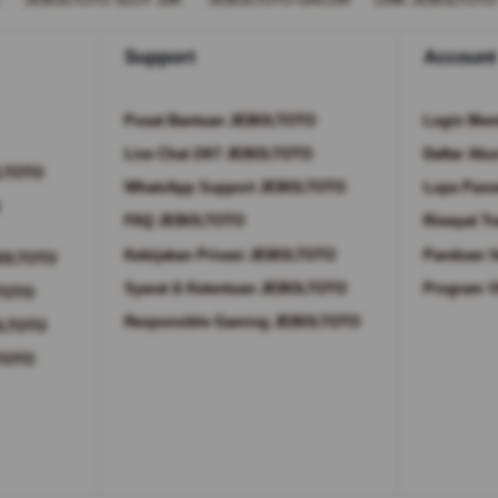
Support
Account
Pusat Bantuan JEBOLTOTO
Login Me
Live Chat 24/7 JEBOLTOTO
Daftar Ak
OLTOTO
WhatsApp Support JEBOLTOTO
Lupa Pas
k
FAQ JEBOLTOTO
Riwayat T
Kebijakan Privasi JEBOLTOTO
Panduan V
BOLTOTO
Syarat & Ketentuan JEBOLTOTO
Program 
LTOTO
Responsible Gaming JEBOLTOTO
OLTOTO
LTOTO