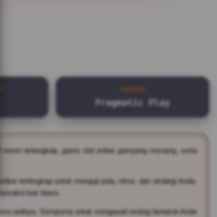
a dan Bandar Togel Asia
T
SISTEM
Pragmatic Play
l resmi terlengkap, game slot online gampang menang, serta
ine terlengkap untuk menguji pola, ritme, dan strategi Anda.
ansaksi luar biasa.
n versi aslinya. Sempurna untuk mengasah insting bertaruh Anda