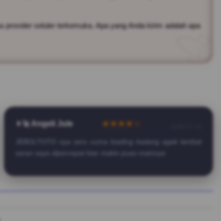
sa provider seluler terkemuka. Apa yang Anda kirim adalah apa
Angeli Jule
★★★★☆
2026-07-14
JEBOLTOTO nya seru cuma loading kadang agak lambat
saran saya dipercepat biar makin puas mainnya